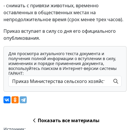
- снимать с привязи животных, временно
оставленных в общественных местах на
непродолжительное время (срок менее трех часов).
Приказ вступает в силу со дня его официального
опубликования.
Для просмотра актуального текста документа и
получения полной информации о вступлении в силу,
изменениях и порядке применения документа,
воспользуйтесь поиском в Интернет-версии системы
ГАРАНТ:
Показать все материалы
Источник: