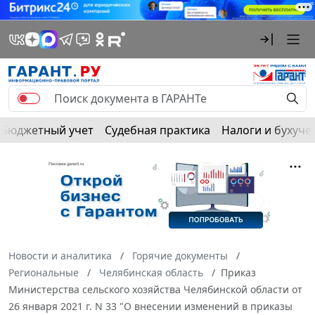
Бюджетный учет
Судебная практика
Налоги и бухуче
Новости и аналитика
Горячие документы
Региональные
Челябинская область
Приказ
Министерства сельского хозяйства Челябинской области от
26 января 2021 г. N 33 "О внесении изменений в приказы