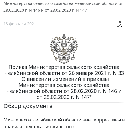
Министерства сельского хозяйства Челябинской области от
28.02.2020 г. N 146 и от 28.02.2020 г. N 147"
13 февраля 2021
Приказ Министерства сельского хозяйства
Челябинской области от 26 января 2021 г. N 33
"О внесении изменений в приказы
Министерства сельского хозяйства
Челябинской области от 28.02.2020 г. N 146 и
от 28.02.2020 г. N 147"
Обзор документа
Минсельхоз Челябинской области внес коррективы в
правила содержания животных.