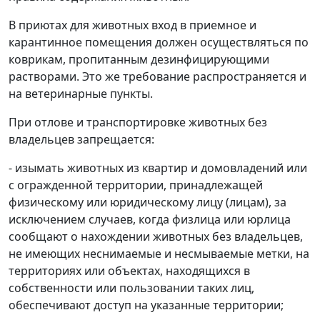
В приютах для животных вход в приемное и
карантинное помещения должен осуществляться по
коврикам, пропитанным дезинфицирующими
растворами. Это же требование распространяется и
на ветеринарные пункты.
При отлове и транспортировке животных без
владельцев запрещается:
- изымать животных из квартир и домовладений или
с огражденной территории, принадлежащей
физическому или юридическому лицу (лицам), за
исключением случаев, когда физлица или юрлица
сообщают о нахождении животных без владельцев,
не имеющих неснимаемые и несмываемые метки, на
территориях или объектах, находящихся в
собственности или пользовании таких лиц,
обеспечивают доступ на указанные территории;