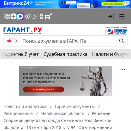
Бюджетный учет
Судебная практика
Налоги и бухуче
Новости и аналитика
Горячие документы
Региональные
Челябинская область
Решение
Собрания депутатов города Снежинска Челябинской
области от 13 сентября 2018 г. N 94 "Об утверждении