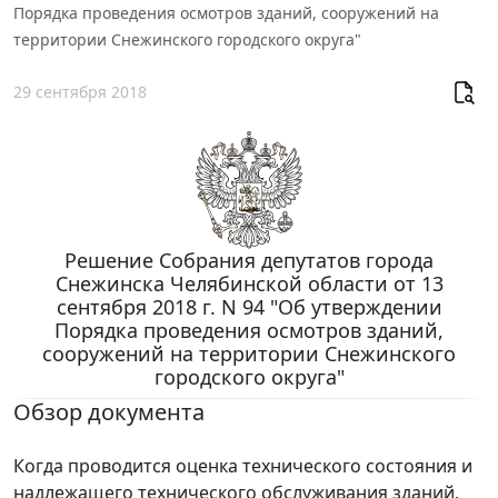
Порядка проведения осмотров зданий, сооружений на
территории Снежинского городского округа"
29 сентября 2018
Решение Собрания депутатов города
Снежинска Челябинской области от 13
сентября 2018 г. N 94 "Об утверждении
Порядка проведения осмотров зданий,
сооружений на территории Снежинского
городского округа"
Обзор документа
Когда проводится оценка технического состояния и
надлежащего технического обслуживания зданий,