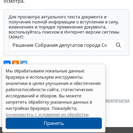
осмотра.
Для просмотра актуального текста документа и
получения полной информации о вступлении в силу,
изменениях и порядке применения документа,
воспользуйтесь поиском в Интернет-версии системы
ГАРАНТ:
Мы обрабатываем локальные данные
браузера и используем инструменты
аналитики в целях улучшения и обеспечения
Показать все материалы
работоспособности сайта, статистических
Источник:
исследований и обзоров. Вы можете
Собрание депутатов города Снежинска
Перепечатка
запретить обработку указанных данных в
настройках браузера. Пожалуйста,
ознакомьтесь с условиями их обработки
.
Принять