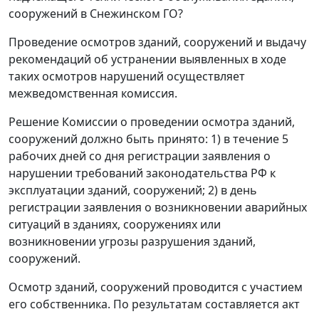
сооружений в Снежинском ГО?
Проведение осмотров зданий, сооружений и выдачу
рекомендаций об устранении выявленных в ходе
таких осмотров нарушений осуществляет
межведомственная комиссия.
Решение Комиссии о проведении осмотра зданий,
сооружений должно быть принято: 1) в течение 5
рабочих дней со дня регистрации заявления о
нарушении требований законодательства РФ к
эксплуатации зданий, сооружений; 2) в день
регистрации заявления о возникновении аварийных
ситуаций в зданиях, сооружениях или
возникновении угрозы разрушения зданий,
сооружений.
Осмотр зданий, сооружений проводится с участием
его собственника. По результатам составляется акт