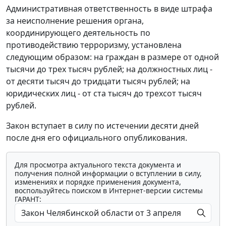
Административная ответственность в виде штрафа
за неисполнение решения органа,
координирующего деятельность по
противодействию терроризму, установлена
следующим образом: на граждан в размере от одной
тысячи до трех тысяч рублей; на должностных лиц -
от десяти тысяч до тридцати тысяч рублей; на
юридических лиц - от ста тысяч до трехсот тысяч
рублей.
Закон вступает в силу по истечении десяти дней
после дня его официального опубликования.
Для просмотра актуального текста документа и
получения полной информации о вступлении в силу,
изменениях и порядке применения документа,
воспользуйтесь поиском в Интернет-версии системы
ГАРАНТ: