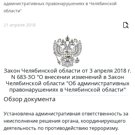
административных правонарушениях в Челябинской
области"
21 апреля 2018
Закон Челябинской области от 3 апреля 2018 г.
N 683-ЗО "О внесении изменений в Закон
Челябинской области "Об административных
правонарушениях в Челябинской области"
Обзор документа
Установлена административная ответственность за
неисполнение решения органа, координирующего
деятельность по противодействию терроризму.