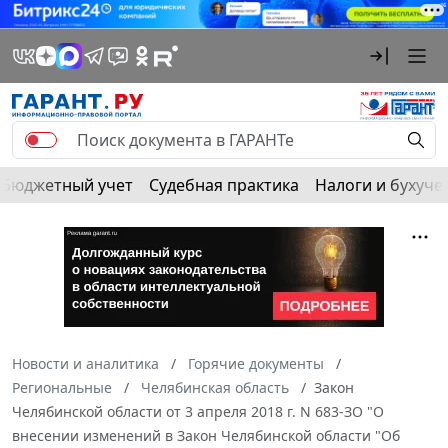
Бюджетный учет
Судебная практика
Налоги и бухуче
Новости и аналитика
Горячие документы
Региональные
Челябинская область
Закон
Челябинской области от 3 апреля 2018 г. N 683-ЗО "О
внесении изменений в Закон Челябинской области "Об