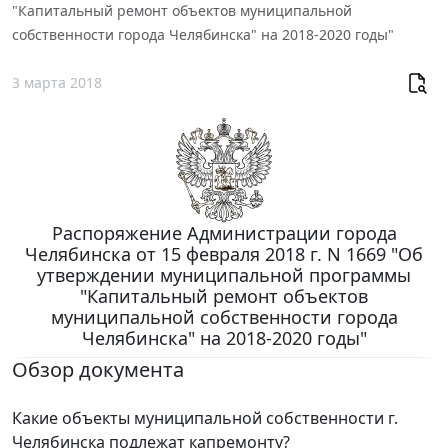
"Капитальный ремонт объектов муниципальной
собственности города Челябинска" на 2018-2020 годы"
3 марта 2018
Распоряжение Администрации города
Челябинска от 15 февраля 2018 г. N 1669 "Об
утверждении муниципальной программы
"Капитальный ремонт объектов
муниципальной собственности города
Челябинска" на 2018-2020 годы"
Обзор документа
Какие объекты муниципальной собственности г.
Челябинска подлежат капремонту?