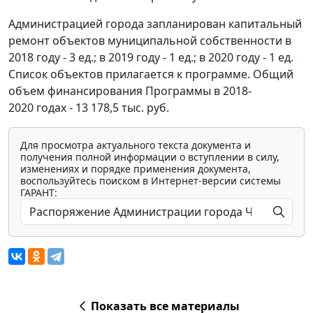
Администрацией города запланирован капитальный
ремонт объектов муниципальной собственности в
2018 году - 3 ед.; в 2019 году - 1 ед.; в 2020 году - 1 ед.
Список объектов прилагается к программе. Общий
объем финансирования Программы в 2018-
2020 годах - 13 178,5 тыс. руб.
Для просмотра актуального текста документа и
получения полной информации о вступлении в силу,
изменениях и порядке применения документа,
воспользуйтесь поиском в Интернет-версии системы
ГАРАНТ:
Показать все материалы