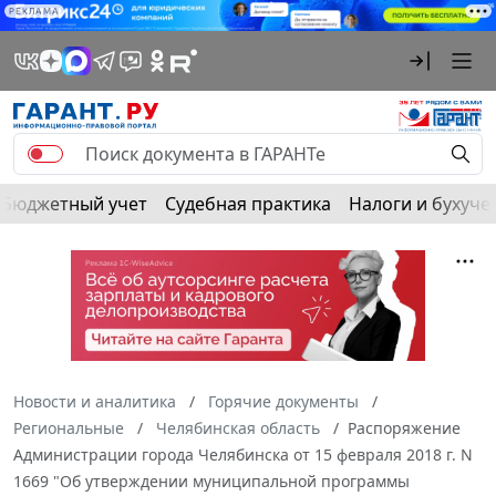
РЕКЛАМА
Бюджетный учет
Судебная практика
Налоги и бухуче
Новости и аналитика
Горячие документы
Региональные
Челябинская область
Распоряжение
Администрации города Челябинска от 15 февраля 2018 г. N
1669 "Об утверждении муниципальной программы