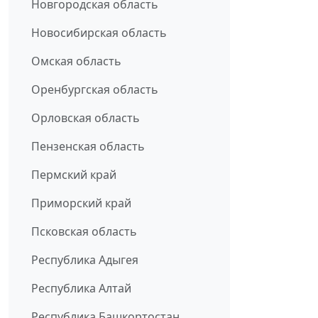
Новгородская область
Новосибирская область
Омская область
Оренбургская область
Орловская область
Пензенская область
Пермский край
Приморский край
Псковская область
Республика Адыгея
Республика Алтай
Республика Башкортостан