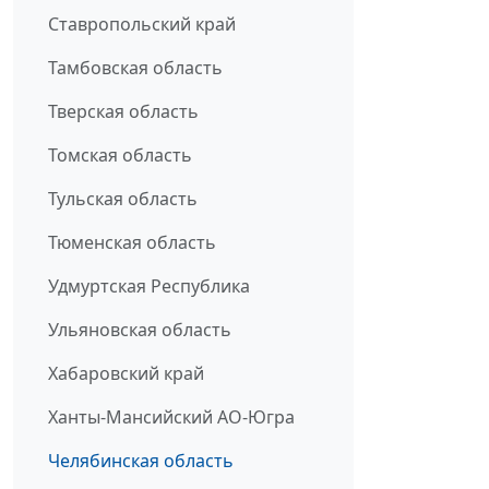
Ставропольский край
Тамбовская область
Тверская область
Томская область
Тульская область
Тюменская область
Удмуртская Республика
Ульяновская область
Хабаровский край
Ханты-Мансийский АО-Югра
Челябинская область