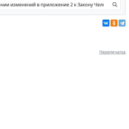
Перепечатка