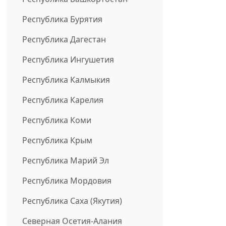
Республика Бурятия
Республика Дагестан
Республика Ингушетия
Республика Калмыкия
Республика Карелия
Республика Коми
Республика Крым
Республика Марий Эл
Республика Мордовия
Республика Саха (Якутия)
Северная Осетия-Алания