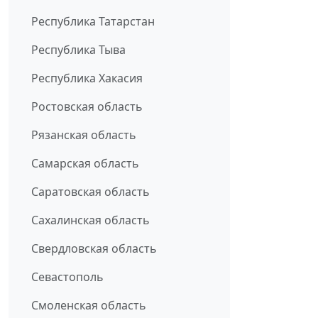
Республика Татарстан
Республика Тыва
Республика Хакасия
Ростовская область
Рязанская область
Самарская область
Саратовская область
Сахалинская область
Свердловская область
Севастополь
Смоленская область