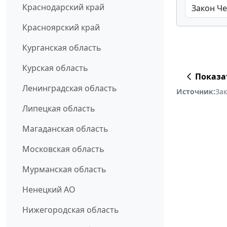
Краснодарский край
Красноярский край
Курганская область
Курская область
Показа
Ленинградская область
Источник:
За
Липецкая область
Магаданская область
Московская область
Мурманская область
Ненецкий АО
Нижегородская область