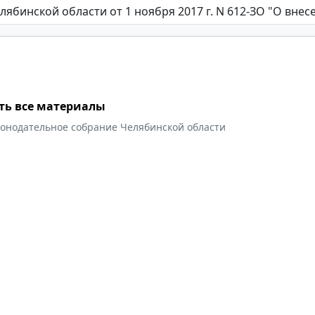
ть все материалы
конодательное собрание Челябинской области