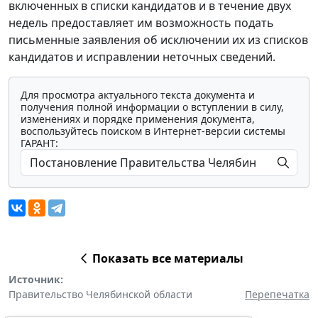
включенных в списки кандидатов и в течение двух
недель предоставляет им возможность подать
письменные заявления об исключении их из списков
кандидатов и исправлении неточных сведений.
Для просмотра актуального текста документа и
получения полной информации о вступлении в силу,
изменениях и порядке применения документа,
воспользуйтесь поиском в Интернет-версии системы
ГАРАНТ:
Показать все материалы
Источник:
Правительство Челябинской области
Перепечатка