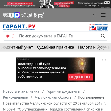
Бюджетный учет
Судебная практика
Налоги и бухуче
Новости и аналитика
Горячие документы
Региональные
Челябинская область
Постановление
Правительства Челябинской области от 20 сентября 2017 г.
N 509-П "Об утверждении Порядка составления списков и