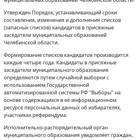
Утвержден Порядок, устанавливающий сроки
составления, изменения и дополнения списков
(запасных списков) кандидатов в присяжные
заседатели муниципальных образований
Челябинской области.
Формирование списков кандидатов производится
каждые четыре года. Кандидаты в присяжные
заседатели муниципального образования
определяются путем случайной выборки с
использованием Государственной
автоматизированной системы РФ "Выборы" на
основе содержащихся в её информационном
ресурсе персональных данных об избирателях,
участниках референдума.
Исполнительно-распорядительный орган
муниципального образования уведомляет граждан,