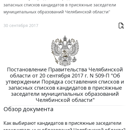
запасных списков кандидатов в присяжные заседатели
муниципальных образований Челябинской области"
30 сентября 2017
Постановление Правительства Челябинской
области от 20 сентября 2017 г. N 509-П "Об
утверждении Порядка составления списков и
запасных списков кандидатов в присяжные
заседатели муниципальных образований
Челябинской области"
Обзор документа
Как выбирают кандидатов в присяжные заседатели
муниципальных образований Челябинской области?