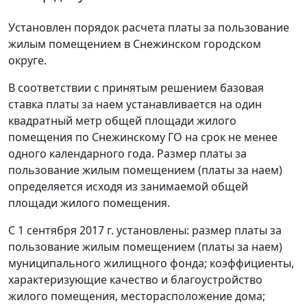
Установлен порядок расчета платы за пользование
жилым помещением в Снежинском городском
округе.
В соответствии с принятым решением базовая
ставка платы за наем устанавливается на один
квадратный метр общей площади жилого
помещения по Снежинскому ГО на срок не менее
одного календарного года. Размер платы за
пользование жилым помещением (платы за наем)
определяется исходя из занимаемой общей
площади жилого помещения.
С 1 сентября 2017 г. установлены: размер платы за
пользование жилым помещением (платы за наем)
муниципального жилищного фонда; коэффициенты,
характеризующие качество и благоустройство
жилого помещения, месторасположение дома;