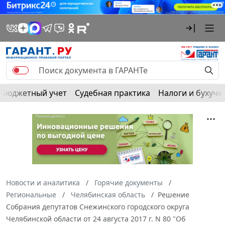
Бюджетный учет
Судебная практика
Налоги и бухуче
Новости и аналитика
Горячие документы
Региональные
Челябинская область
Решение
Собрания депутатов Снежинского городского округа
Челябинской области от 24 августа 2017 г. N 80 "Об