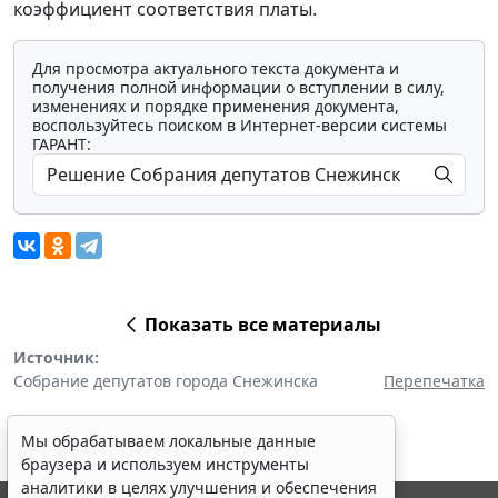
коэффициент соответствия платы.
Для просмотра актуального текста документа и
получения полной информации о вступлении в силу,
изменениях и порядке применения документа,
воспользуйтесь поиском в Интернет-версии системы
ГАРАНТ:
Показать все материалы
Источник:
Собрание депутатов города Снежинска
Перепечатка
Мы обрабатываем локальные данные
браузера и используем инструменты
аналитики в целях улучшения и обеспечения