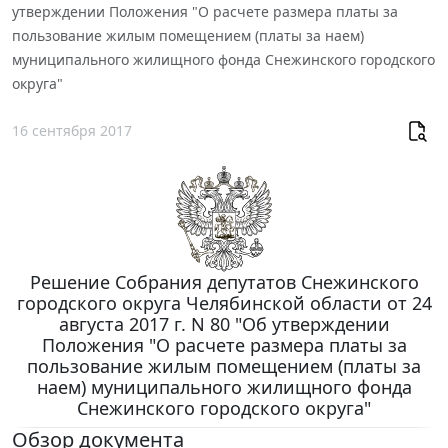
утверждении Положения "О расчете размера платы за
пользование жилым помещением (платы за наем)
муниципального жилищного фонда Снежинского городского
округа"
16 сентября 2017
Решение Собрания депутатов Снежинского
городского округа Челябинской области от 24
августа 2017 г. N 80 "Об утверждении
Положения "О расчете размера платы за
пользование жилым помещением (платы за
наем) муниципального жилищного фонда
Снежинского городского округа"
Обзор документа