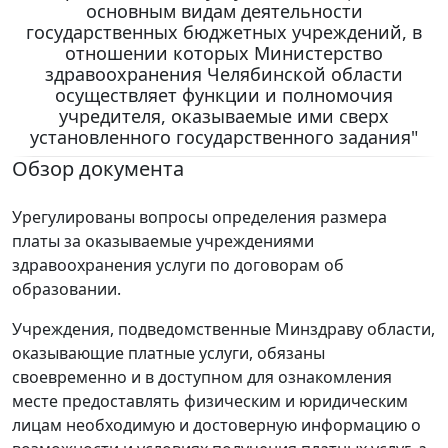
основным видам деятельности
государственных бюджетных учреждений, в
отношении которых Министерство
здравоохранения Челябинской области
осуществляет функции и полномочия
учредителя, оказываемые ими сверх
установленного государственного задания"
Обзор документа
Урегулированы вопросы определения размера
платы за оказываемые учреждениями
здравоохранения услуги по договорам об
образовании.
Учреждения, подведомственные Минздраву области,
оказывающие платные услуги, обязаны
своевременно и в доступном для ознакомления
месте предоставлять физическим и юридическим
лицам необходимую и достоверную информацию о