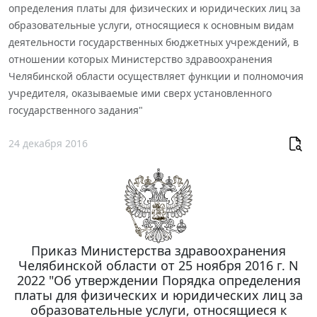
определения платы для физических и юридических лиц за
образовательные услуги, относящиеся к основным видам
деятельности государственных бюджетных учреждений, в
отношении которых Министерство здравоохранения
Челябинской области осуществляет функции и полномочия
учредителя, оказываемые ими сверх установленного
государственного задания"
24 декабря 2016
Приказ Министерства здравоохранения
Челябинской области от 25 ноября 2016 г. N
2022 "Об утверждении Порядка определения
платы для физических и юридических лиц за
образовательные услуги, относящиеся к