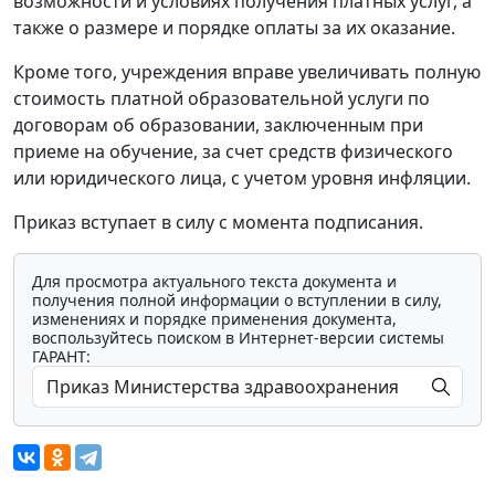
возможности и условиях получения платных услуг, а
также о размере и порядке оплаты за их оказание.
Кроме того, учреждения вправе увеличивать полную
стоимость платной образовательной услуги по
договорам об образовании, заключенным при
приеме на обучение, за счет средств физического
или юридического лица, с учетом уровня инфляции.
Приказ вступает в силу с момента подписания.
Для просмотра актуального текста документа и
получения полной информации о вступлении в силу,
изменениях и порядке применения документа,
воспользуйтесь поиском в Интернет-версии системы
ГАРАНТ: