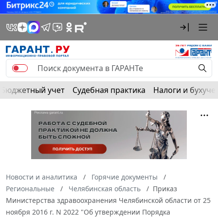
Бюджетный учет
Судебная практика
Налоги и бухуче
Новости и аналитика
Горячие документы
Региональные
Челябинская область
Приказ
Министерства здравоохранения Челябинской области от 25
ноября 2016 г. N 2022 "Об утверждении Порядка