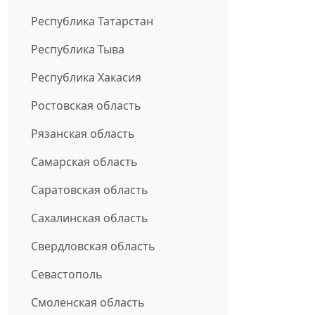
Республика Татарстан
Республика Тыва
Республика Хакасия
Ростовская область
Рязанская область
Самарская область
Саратовская область
Сахалинская область
Свердловская область
Севастополь
Смоленская область