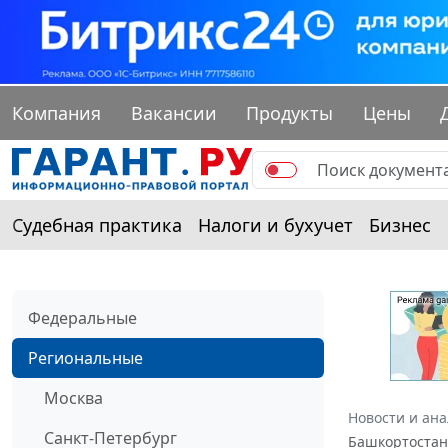
Компания
Вакансии
Продукты
Цены
Судебная практика
Налоги и бухучет
Бизнес
Федеральные
Региональные
Москва
Новости и ан
Санкт-Петербург
Башкортостан 