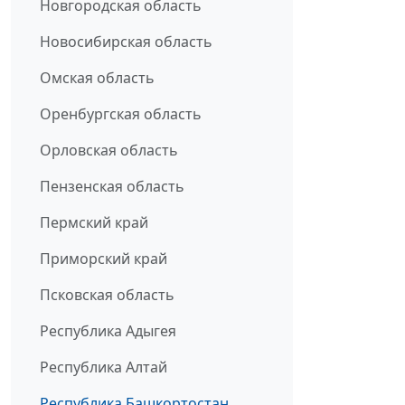
Новгородская область
Новосибирская область
Омская область
Оренбургская область
Орловская область
Пензенская область
Пермский край
Приморский край
Псковская область
Республика Адыгея
Республика Алтай
Республика Башкортостан