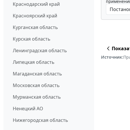
применения
Краснодарский край
Красноярский край
Курганская область
Курская область
Показа
Ленинградская область
Источник:
Пр
Липецкая область
Магаданская область
Московская область
Мурманская область
Ненецкий АО
Нижегородская область