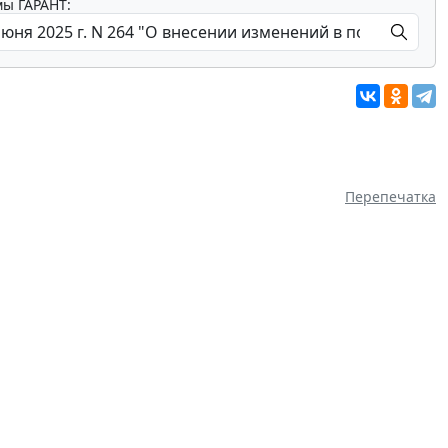
мы ГАРАНТ:
Перепечатка