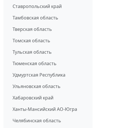
Ставропольский край
Тамбовская область
Тверская область
Томская область
Тульская область
Тюменская область
Удмуртская Республика
Ульяновская область
Хабаровский край
Ханты-Мансийский АО-Югра
Челябинская область