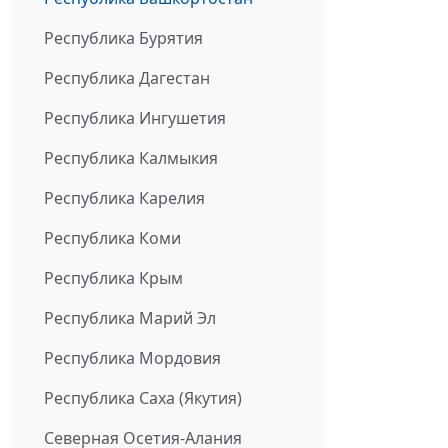
Республика Бурятия
Республика Дагестан
Республика Ингушетия
Республика Калмыкия
Республика Карелия
Республика Коми
Республика Крым
Республика Марий Эл
Республика Мордовия
Республика Саха (Якутия)
Северная Осетия-Алания