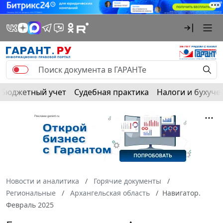
Бюджетный учет
Судебная практика
Налоги и бухуче
Новости и аналитика
Горячие документы
Региональные
Архангельская область
Навигатор.
Февраль 2025