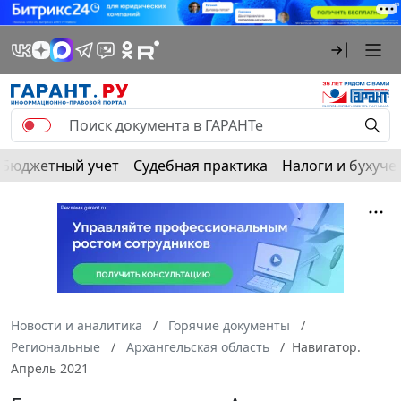
Бюджетный учет
Судебная практика
Налоги и бухуче
Новости и аналитика
Горячие документы
Региональные
Архангельская область
Навигатор.
Апрель 2021