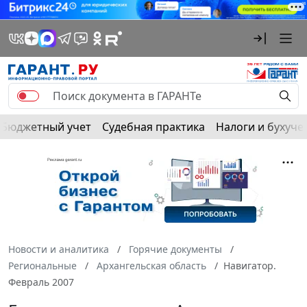
Бюджетный учет
Судебная практика
Налоги и бухуче
Новости и аналитика
Горячие документы
Региональные
Архангельская область
Навигатор.
Февраль 2007