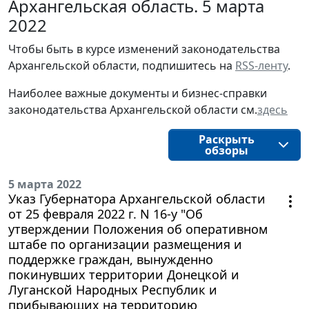
Архангельская область. 5 марта
2022
Чтобы быть в курсе изменений законодательства 
Архангельской области, подпишитесь на 
RSS-ленту
.
Наиболее важные документы и бизнес-справки
законодательства
Архангельской области 
см.
здесь
Раскрыть
обзоры
5 марта 2022
Указ Губернатора Архангельской области
от 25 февраля 2022 г. N 16-у "Об
утверждении Положения об оперативном
штабе по организации размещения и
поддержке граждан, вынужденно
покинувших территории Донецкой и
Луганской Народных Республик и
прибывающих на территорию