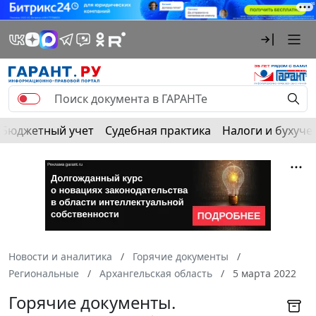
Бюджетный учет
Судебная практика
Налоги и бухуче
Новости и аналитика
Горячие документы
Региональные
Архангельская область
5 марта 2022
Горячие документы.