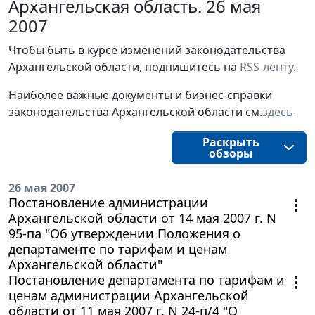
Архангельская область. 26 мая
2007
Чтобы быть в курсе изменений законодательства 
Архангельской области, подпишитесь на 
RSS-ленту
.
Наиболее важные документы и бизнес-справки
законодательства
Архангельской области 
см.
здесь
Раскрыть
обзоры
26 мая 2007
Постановление администрации
Архангельской области от 14 мая 2007 г. N
95-па "Об утверждении Положения о
департаменте по тарифам и ценам
Архангельской области"
Постановление департамента по тарифам и
ценам администрации Архангельской
области от 11 мая 2007 г. N 24-п/4 "О