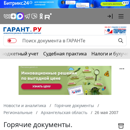
Бюджетный учет
Судебная практика
Налоги и бухуче
Новости и аналитика
Горячие документы
Региональные
Архангельская область
26 мая 2007
Горячие документы.