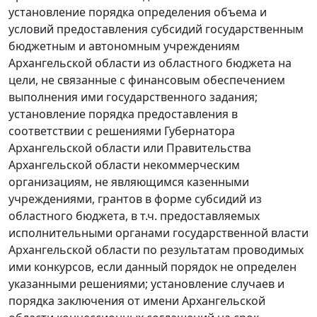
установление порядка определения объема и
условий предоставления субсидий государственным
бюджетным и автономным учреждениям
Архангельской области из областного бюджета на
цели, не связанные с финансовым обеспечением
выполнения ими государственного задания;
установление порядка предоставления в
соответствии с решениями Губернатора
Архангельской области или Правительства
Архангельской области некоммерческим
организациям, не являющимся казенными
учреждениями, грантов в форме субсидий из
областного бюджета, в т.ч. предоставляемых
исполнительными органами государственной власти
Архангельской области по результатам проводимых
ими конкурсов, если данный порядок не определен
указанными решениями; установление случаев и
порядка заключения от имени Архангельской