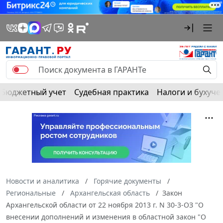
Бюджетный учет
Судебная практика
Налоги и бухуче
Новости и аналитика
Горячие документы
Региональные
Архангельская область
Закон
Архангельской области от 22 ноября 2013 г. N 30-3-ОЗ "О
внесении дополнений и изменения в областной закон "О