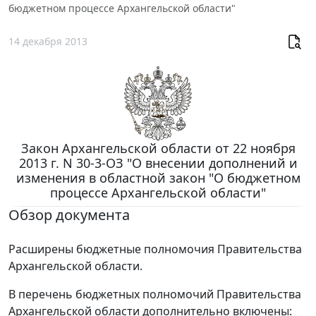
бюджетном процессе Архангельской области"
14 декабря 2013
Закон Архангельской области от 22 ноября
2013 г. N 30-3-ОЗ "О внесении дополнений и
изменения в областной закон "О бюджетном
процессе Архангельской области"
Обзор документа
Расширены бюджетные полномочия Правительства
Архангельской области.
В перечень бюджетных полномочий Правительства
Архангельской области дополнительно включены: