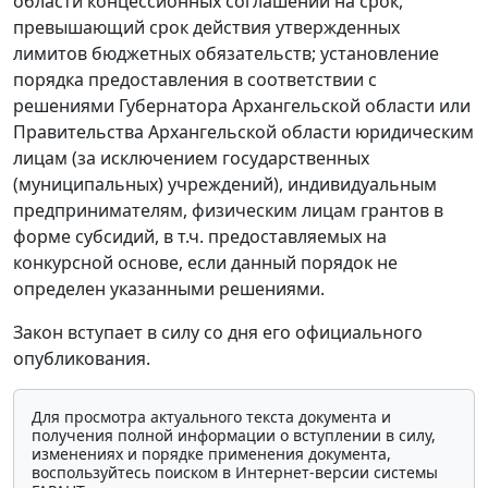
области концессионных соглашений на срок,
превышающий срок действия утвержденных
лимитов бюджетных обязательств; установление
порядка предоставления в соответствии с
решениями Губернатора Архангельской области или
Правительства Архангельской области юридическим
лицам (за исключением государственных
(муниципальных) учреждений), индивидуальным
предпринимателям, физическим лицам грантов в
форме субсидий, в т.ч. предоставляемых на
конкурсной основе, если данный порядок не
определен указанными решениями.
Закон вступает в силу со дня его официального
опубликования.
Для просмотра актуального текста документа и
получения полной информации о вступлении в силу,
изменениях и порядке применения документа,
воспользуйтесь поиском в Интернет-версии системы