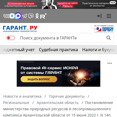
Бюджетный учет
Судебная практика
Налоги и бухуче
Новости и аналитика
Горячие документы
Региональные
Архангельская область
Постановление
министерства природных ресурсов и лесопромышленного
комплекса Архангельской области от 15 июня 2022 г. N 14п