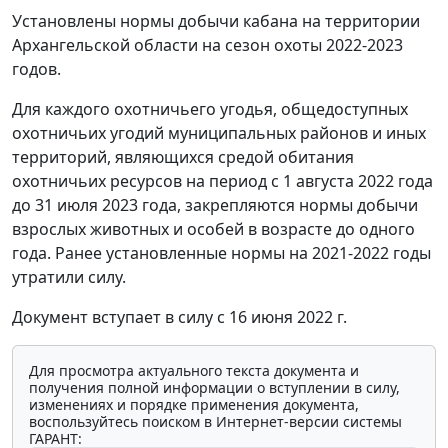
Установлены нормы добычи кабана на территории
Архангельской области на сезон охоты 2022-2023
годов.
Для каждого охотничьего угодья, общедоступных
охотничьих угодий муниципальных районов и иных
территорий, являющихся средой обитания
охотничьих ресурсов на период с 1 августа 2022 года
до 31 июля 2023 года, закрепляются нормы добычи
взрослых животных и особей в возрасте до одного
года. Ранее установленные нормы на 2021-2022 годы
утратили силу.
Документ вступает в силу с 16 июня 2022 г.
Для просмотра актуального текста документа и
получения полной информации о вступлении в силу,
изменениях и порядке применения документа,
воспользуйтесь поиском в Интернет-версии системы
ГАРАНТ: