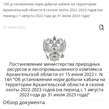
"Об установлении норм добычи кабана на территории
Архангельской области в сезоне охоты 2022-2023 годов (на
период с 1 августа 2022 года до 31 июля 2023 года)"
25 июня 2022
Постановление министерства природных
ресурсов и лесопромышленного комплекса
Архангельской области от 15 июня 2022 г. N
14п "Об установлении норм добычи кабана на
территории Архангельской области в сезоне
охоты 2022-2023 годов (на период с 1 августа
2022 года до 31 июля 2023 года)"
Обзор документа