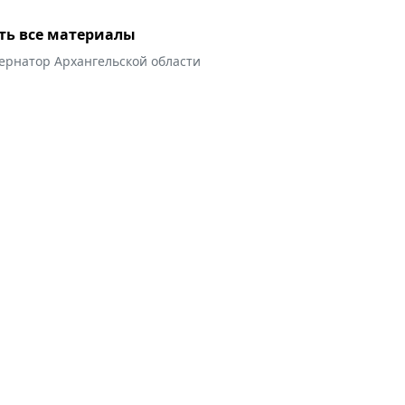
ть все материалы
ернатор Архангельской области