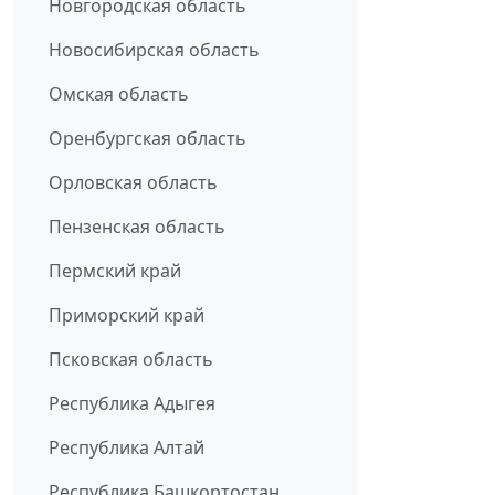
Новгородская область
Новосибирская область
Омская область
Оренбургская область
Орловская область
Пензенская область
Пермский край
Приморский край
Псковская область
Республика Адыгея
Республика Алтай
Республика Башкортостан