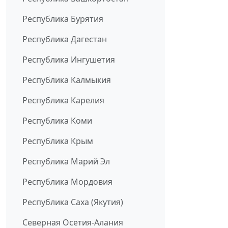
Республика Бурятия
Республика Дагестан
Республика Ингушетия
Республика Калмыкия
Республика Карелия
Республика Коми
Республика Крым
Республика Марий Эл
Республика Мордовия
Республика Саха (Якутия)
Северная Осетия-Алания