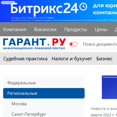
РЕКЛАМА
Компания
Вакансии
Продукты
Цены
Судебная практика
Налоги и бухучет
Бизнес
Федеральные
Региональные
Москва
Новости и ан
Санкт-Петербург
марта 2022 г