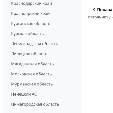
Краснодарский край
Показа
Красноярский край
Источник:
Губ
Курганская область
Курская область
Ленинградская область
Липецкая область
Магаданская область
Московская область
Мурманская область
Ненецкий АО
Нижегородская область