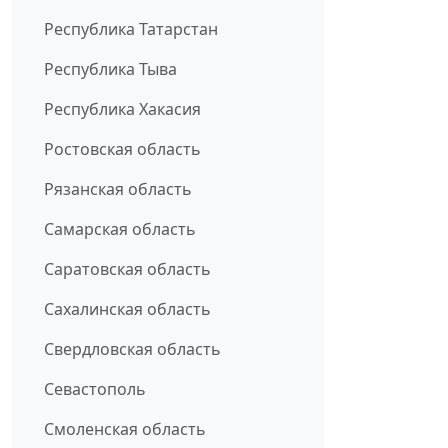
Республика Татарстан
Республика Тыва
Республика Хакасия
Ростовская область
Рязанская область
Самарская область
Саратовская область
Сахалинская область
Свердловская область
Севастополь
Смоленская область