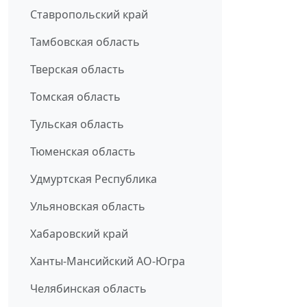
Ставропольский край
Тамбовская область
Тверская область
Томская область
Тульская область
Тюменская область
Удмуртская Республика
Ульяновская область
Хабаровский край
Ханты-Мансийский АО-Югра
Челябинская область