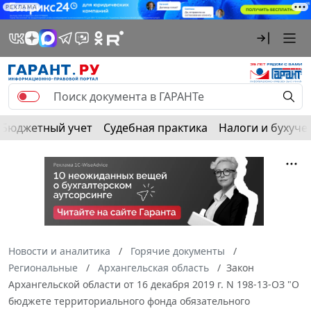
РЕКЛАМА
Бюджетный учет
Судебная практика
Налоги и бухуче
Новости и аналитика
Горячие документы
Региональные
Архангельская область
Закон
Архангельской области от 16 декабря 2019 г. N 198-13-ОЗ "О
бюджете территориального фонда обязательного