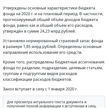
Утверждены основные характеристики бюджета
фонда на 2020 г. и на плановый период. В частности,
прогнозируемый общий объём доходов бюджета
фонда, равно как и общий объём его расходов,
утверждён в сумме 24,23 млрд рублей.
Установлен нормированный страховой запас фонда
в размере 1,85 млрд рублей. Определены основные
направления использования его средств.
Кроме того, распределены бюджетные ассигнования
фонда по разделам, подразделам, целевым статьям,
группам и подгруппам видов расходов
классификации расходов бюджетов.
Закон вступает в силу с 1 января 2020 г.
Для просмотра актуального текста документа и
получения полной информации о вступлении в силу,