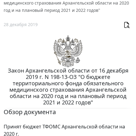
медицинского страхования Архангельской области на 2020
год и на плановый период 2021 и 2022 годов"
28 декабря 2019
Закон Архангельской области от 16 декабря
2019 г. N 198-13-ОЗ "О бюджете
территориального фонда обязательного
медицинского страхования Архангельской
области на 2020 год и на плановый период
2021 и 2022 годов"
Обзор документа
Принят бюджет ТФОМС Архангельской области на
2020 г.