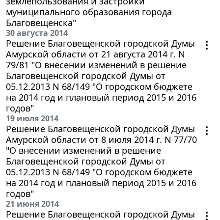
землепользования и застройки
муниципального образования города
Благовещенска"
30 августа 2014
Решение Благовещенской городской Думы
Амурской области от 21 августа 2014 г. N
79/81 "О внесении изменений в решение
Благовещенской городской Думы от
05.12.2013 N 68/149 "О городском бюджете
на 2014 год и плановый период 2015 и 2016
годов"
19 июля 2014
Решение Благовещенской городской Думы
Амурской области от 8 июля 2014 г. N 77/70
"О внесении изменений в решение
Благовещенской городской Думы от
05.12.2013 N 68/149 "О городском бюджете
на 2014 год и плановый период 2015 и 2016
годов"
21 июня 2014
Решение Благовещенской городской Думы