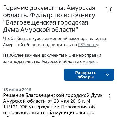
Горячие документы. Амурская
область. Фильтр по источнику
"Благовещенская городская
Дума Амурской области"
Чтобы быть в курсе изменений законодательства 
Амурской области, подпишитесь на 
RSS-ленту
.
Наиболее важные документы и бизнес-справки
законодательства
Амурской области 
см.
здесь
Раскрыть
обзоры
13 июня 2015
Решение Благовещенской городской Думы
Амурской области от 28 мая 2015 г. N
11/121 "Об утверждении Положения об
использовании герба муниципального