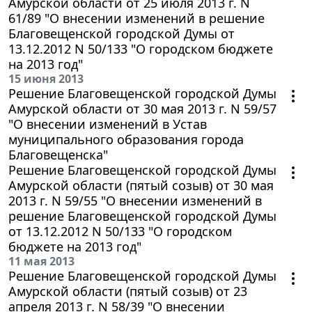
Амурской области от 25 июля 2013 г. N
61/89 "О внесении изменений в решение
Благовещенской городской Думы от
13.12.2012 N 50/133 "О городском бюджете
на 2013 год"
15 июня 2013
Решение Благовещенской городской Думы
Амурской области от 30 мая 2013 г. N 59/57
"О внесении изменений в Устав
муниципального образования города
Благовещенска"
Решение Благовещенской городской Думы
Амурской области (пятый созыв) от 30 мая
2013 г. N 59/55 "О внесении изменений в
решение Благовещенской городской Думы
от 13.12.2012 N 50/133 "О городском
бюджете на 2013 год"
11 мая 2013
Решение Благовещенской городской Думы
Амурской области (пятый созыв) от 23
апреля 2013 г. N 58/39 "О внесении