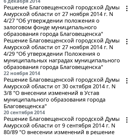
6 декабря 2014
Решение Благовещенской городской Думы
Амурской области от 27 ноября 2014 г. N
4/27 "Об утверждении положения о
залоговом фонде муниципального
образования города Благовещенска"
Решение Благовещенской городской Думы
Амурской области от 27 ноября 2014 г. N
4/29 "Об утверждении Положения о
муниципальных наградах муниципального
образования города Благовещенска"
22 ноября 2014
Решение Благовещенской городской Думы
Амурской области от 30 октября 2014 г. N
3/8 "О внесении изменений в Устав
муниципального образования города
Благовещенска"
20 сентября 2014
Решение Благовещенской городской Думы
Амурской области от 9 сентября 2014 г. N
80/89 "О внесении изменений в решение