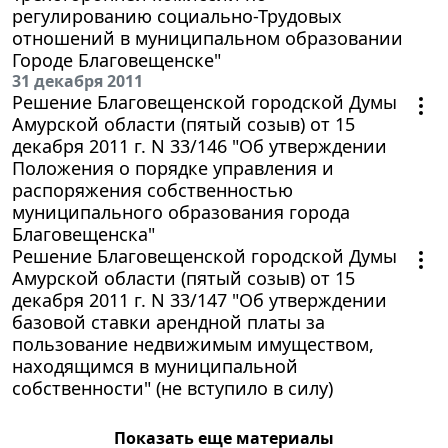
регулированию социально-Трудовых
отношений в муниципальном образовании
Городе Благовещенске"
31 декабря 2011
Решение Благовещенской городской Думы
Амурской области (пятый созыв) от 15
декабря 2011 г. N 33/146 "Об утверждении
Положения о порядке управления и
распоряжения собственностью
муниципального образования города
Благовещенска"
Решение Благовещенской городской Думы
Амурской области (пятый созыв) от 15
декабря 2011 г. N 33/147 "Об утверждении
базовой ставки арендной платы за
пользование недвижимым имуществом,
находящимся в муниципальной
собственности" (не вступило в силу)
Показать еще материалы