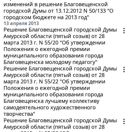
изменений в решение Благовещенской
городской Думы от 13.12.2012 N 50/133 "О
городском бюджете на 2013 год"
13 апреля 2013
Решение Благовещенской городской Думы
Амурской области (пятый созыв) от 28
марта 2013 г. N 55/20 "Об утверждении
Положения о ежегодной премии
муниципального образования города
Благовещенска молодому педагогу"
Решение Благовещенской городской Думы
Амурской области (пятый созыв) от 28
марта 2013 г. N 55/22 "Об утверждении
Положения о ежегодной премии
муниципального образования города
Благовещенска лучшему коллективу
самодеятельного художественного
творчества"
Решение Благовещенской городской Думы
Амурской области (пятый созыв) от 28