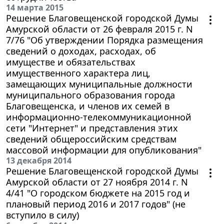
14 марта 2015
Решение Благовещенской городской Думы
Амурской области от 26 февраля 2015 г. N
7/76 "Об утверждении Порядка размещения
сведений о доходах, расходах, об
имуществе и обязательствах
имущественного характера лиц,
замещающих муниципальные должности
муниципального образования города
Благовещенска, и членов их семей в
информационно-телекоммуникационной
сети "Интернет" и представления этих
сведений общероссийским средствам
массовой информации для опубликования"
13 декабря 2014
Решение Благовещенской городской Думы
Амурской области от 27 ноября 2014 г. N
4/41 "О городском бюджете на 2015 год и
плановый период 2016 и 2017 годов" (не
вступило в силу)