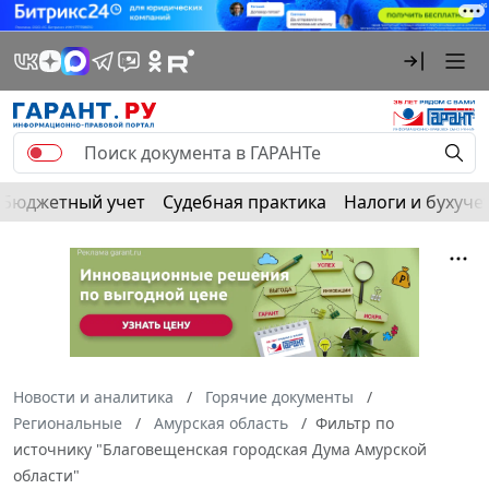
Бюджетный учет
Судебная практика
Налоги и бухуче
Новости и аналитика
Горячие документы
Региональные
Амурская область
Фильтр по
источнику "Благовещенская городская Дума Амурской
области"