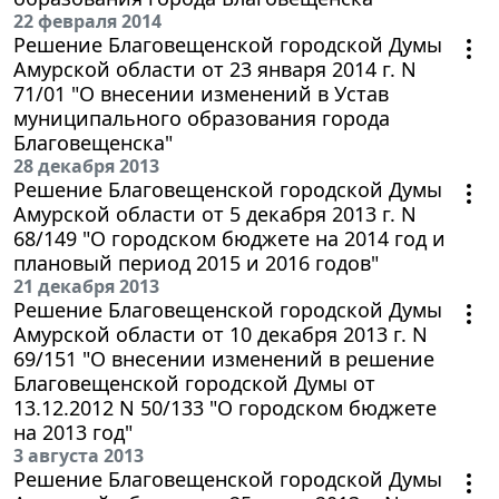
22 февраля 2014
Решение Благовещенской городской Думы
Амурской области от 23 января 2014 г. N
71/01 "О внесении изменений в Устав
муниципального образования города
Благовещенска"
28 декабря 2013
Решение Благовещенской городской Думы
Амурской области от 5 декабря 2013 г. N
68/149 "О городском бюджете на 2014 год и
плановый период 2015 и 2016 годов"
21 декабря 2013
Решение Благовещенской городской Думы
Амурской области от 10 декабря 2013 г. N
69/151 "О внесении изменений в решение
Благовещенской городской Думы от
13.12.2012 N 50/133 "О городском бюджете
на 2013 год"
3 августа 2013
Решение Благовещенской городской Думы