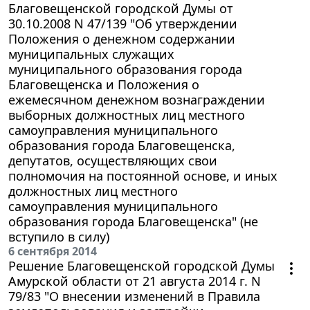
Благовещенской городской Думы от
30.10.2008 N 47/139 "Об утверждении
Положения о денежном содержании
муниципальных служащих
муниципального образования города
Благовещенска и Положения о
ежемесячном денежном вознаграждении
выборных должностных лиц местного
самоуправления муниципального
образования города Благовещенска,
депутатов, осуществляющих свои
полномочия на постоянной основе, и иных
должностных лиц местного
самоуправления муниципального
образования города Благовещенска" (не
вступило в силу)
6 сентября 2014
Решение Благовещенской городской Думы
Амурской области от 21 августа 2014 г. N
79/83 "О внесении изменений в Правила