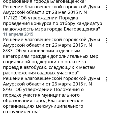
образования города Благовещенска"
Решение Благовещенской городской Думы
Амурской области от 28 мая 2015 г. N
11/122 "Об утверждении Порядка
проведения конкурса по отбору кандидатур
на должность мэра города Благовещенска"
11 апреля 2015
Решение Благовещенской городской Думы
Амурской области от 26 марта 2015 г. N
8/87 "Об установлении отдельным
категориям граждан дополнительных мер
социальной поддержки по оплате за
проезд в автобусах, следующих к местам
расположения садовых участков"
Решение Благовещенской городской Думы
Амурской области от 26 марта 2015 г. N
8/93 "Об утверждении Положения о
порядке участия муниципального
образования город Благовещенск в
организациях межмуниципального
сотрудничества"