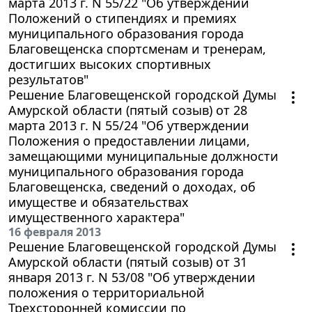
марта 2013 г. N 55/22 "Об утверждении
Положений о стипендиях и премиях
муниципального образования города
Благовещенска спортсменам и тренерам,
достигших высоких спортивных
результатов"
Решение Благовещенской городской Думы
Амурской области (пятый созыв) от 28
марта 2013 г. N 55/24 "Об утверждении
Положения о предоставлении лицами,
замещающими муниципальные должности
муниципального образования города
Благовещенска, сведений о доходах, об
имуществе и обязательствах
имущественного характера"
16 февраля 2013
Решение Благовещенской городской Думы
Амурской области (пятый созыв) от 31
января 2013 г. N 53/08 "Об утверждении
положения о территориальной
Трехсторонней комиссии по