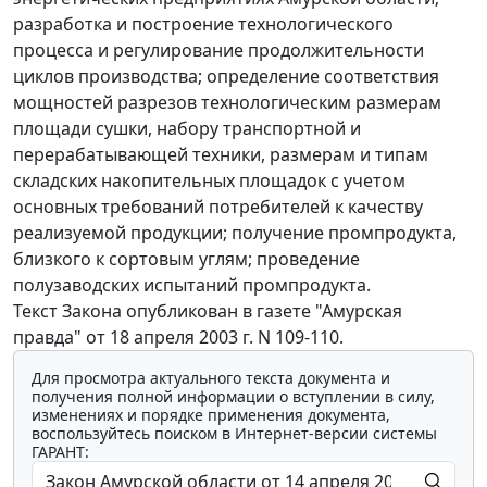
разработка и построение технологического
процесса и регулирование продолжительности
циклов производства; определение соответствия
мощностей разрезов технологическим размерам
площади сушки, набору транспортной и
перерабатывающей техники, размерам и типам
складских накопительных площадок с учетом
основных требований потребителей к качеству
реализуемой продукции; получение промпродукта,
близкого к сортовым углям; проведение
полузаводских испытаний промпродукта.
Текст Закона опубликован в газете "Амурская
правда" от 18 апреля 2003 г. N 109-110.
Для просмотра актуального текста документа и
получения полной информации о вступлении в силу,
изменениях и порядке применения документа,
воспользуйтесь поиском в Интернет-версии системы
ГАРАНТ: