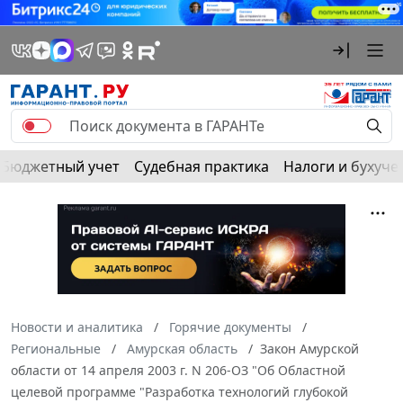
Бюджетный учет
Судебная практика
Налоги и бухуче
Новости и аналитика
Горячие документы
Региональные
Амурская область
Закон Амурской
области от 14 апреля 2003 г. N 206-ОЗ "Об Областной
целевой программе "Разработка технологий глубокой