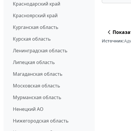
Краснодарский край
Красноярский край
Курганская область
Показа
Курская область
Источник:
Ад
Ленинградская область
Липецкая область
Магаданская область
Московская область
Мурманская область
Ненецкий АО
Нижегородская область