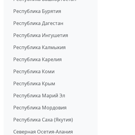
Республика Бурятия
Республика Дагестан
Республика Ингушетия
Республика Калмыкия
Республика Карелия
Республика Коми
Республика Крым
Республика Марий Эл
Республика Мордовия
Республика Саха (Якутия)
Северная Осетия-Алания