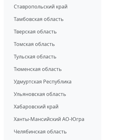
Ставропольский край
Тамбовская область
Тверская область
Томская область
Тульская область
Тюменская область
Удмуртская Республика
Ульяновская область
Хабаровский край
Ханты-Мансийский АО-Югра
Челябинская область