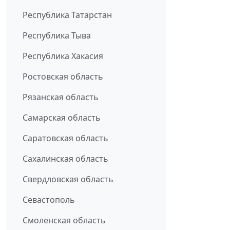
Республика Татарстан
Республика Тыва
Республика Хакасия
Ростовская область
Рязанская область
Самарская область
Саратовская область
Сахалинская область
Свердловская область
Севастополь
Смоленская область