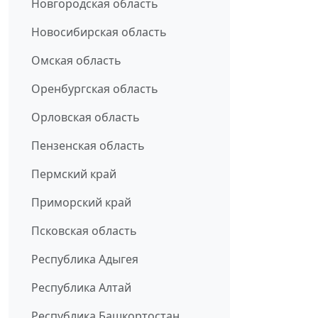
Новгородская область
Новосибирская область
Омская область
Оренбургская область
Орловская область
Пензенская область
Пермский край
Приморский край
Псковская область
Республика Адыгея
Республика Алтай
Республика Башкортостан