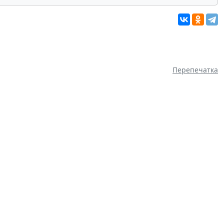
Перепечатка