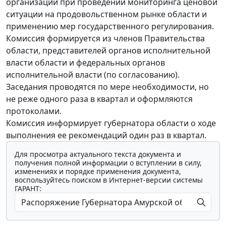
организаций при проведении мониторинга ценовой
ситуации на продовольственном рынке области и
применению мер государственного регулирования.
Комиссия формируется из членов Правительства
области, представителей органов исполнительной
власти области и федеральных органов
исполнительной власти (по согласованию).
Заседания проводятся по мере необходимости, но
не реже одного раза в квартал и оформляются
протоколами.
Комиссия информирует губернатора области о ходе
выполнения ее рекомендаций один раз в квартал.
Для просмотра актуального текста документа и
получения полной информации о вступлении в силу,
изменениях и порядке применения документа,
воспользуйтесь поиском в Интернет-версии системы
ГАРАНТ: