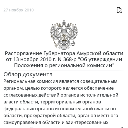
27 ноября 2010
Распоряжение Губернатора Амурской области
от 13 ноября 2010 г. N 368-р "Об утверждении
Положения о региональной комиссии"
Обзор документа
Региональная комиссия является совещательным
органом, целью которого является обеспечение
согласованных действий органов исполнительной
власти области, территориальных органов
федеральных органов исполнительной власти по
области, прокуратурой области, органов местного
самоуправления области и заинтересованных