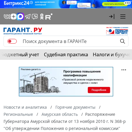
Бюджетный учет
Судебная практика
Налоги и бухуче
Новости и аналитика
Горячие документы
Региональные
Амурская область
Распоряжение
Губернатора Амурской области от 13 ноября 2010 г. N 368-р
"Об утверждении Положения о региональной комиссии"