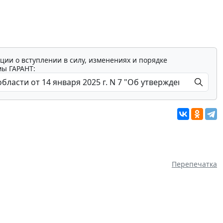
ции о вступлении в силу, изменениях и порядке
мы ГАРАНТ:
Перепечатка