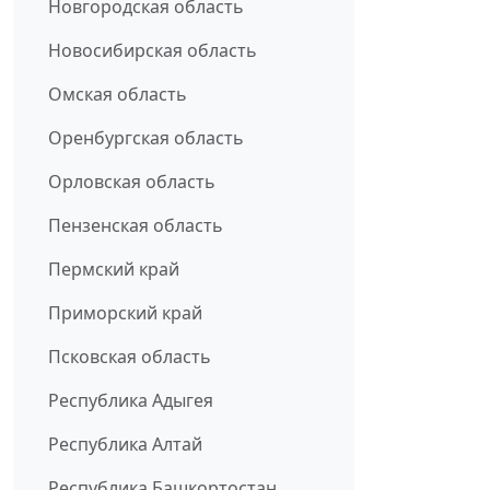
Новгородская область
Новосибирская область
Омская область
Оренбургская область
Орловская область
Пензенская область
Пермский край
Приморский край
Псковская область
Республика Адыгея
Республика Алтай
Республика Башкортостан