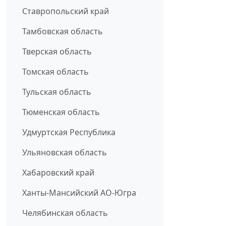
Ставропольский край
Тамбовская область
Тверская область
Томская область
Тульская область
Тюменская область
Удмуртская Республика
Ульяновская область
Хабаровский край
Ханты-Мансийский АО-Югра
Челябинская область