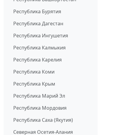
Республика Бурятия
Республика Дагестан
Республика Ингушетия
Республика Калмыкия
Республика Карелия
Республика Коми
Республика Крым
Республика Марий Эл
Республика Мордовия
Республика Саха (Якутия)
Северная Осетия-Алания