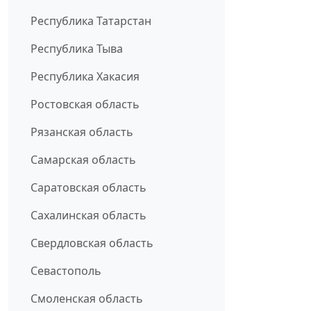
Республика Татарстан
Республика Тыва
Республика Хакасия
Ростовская область
Рязанская область
Самарская область
Саратовская область
Сахалинская область
Свердловская область
Севастополь
Смоленская область