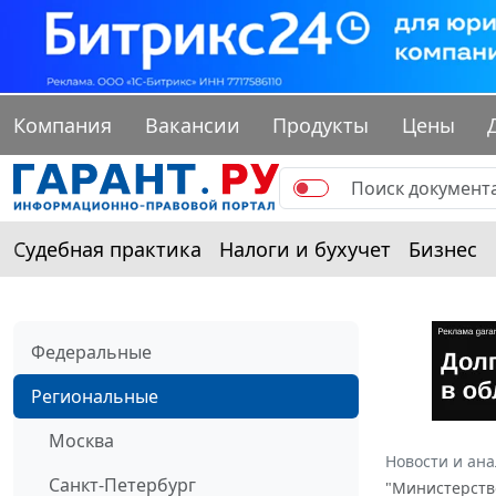
Компания
Вакансии
Продукты
Цены
Судебная практика
Налоги и бухучет
Бизнес
Федеральные
Региональные
Москва
Новости и ан
Санкт-Петербург
"Министерство