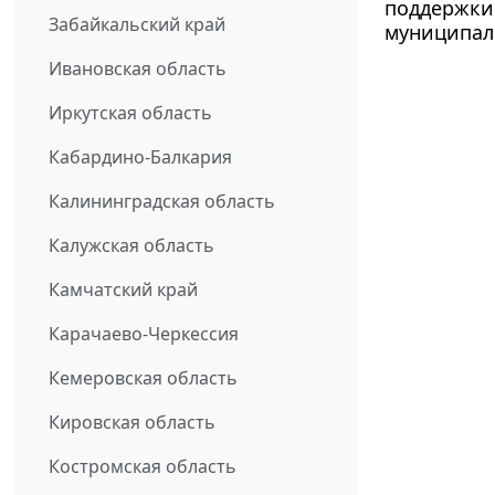
поддержки 
Забайкальский край
муниципал
Ивановская область
Иркутская область
Кабардино-Балкария
Калининградская область
Калужская область
Камчатский край
Карачаево-Черкессия
Кемеровская область
Кировская область
Костромская область