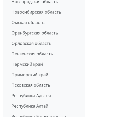
Новгородская область
Новосибирская область
Омская область
Оренбургская область
Орловская область
Пензенская область
Пермский край
Приморский край
Псковская область
Республика Адыгея
Республика Алтай
Республика Башкортостан