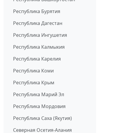
Республика Бурятия
Республика Дагестан
Республика Ингушетия
Республика Калмыкия
Республика Карелия
Республика Коми
Республика Крым
Республика Марий Эл
Республика Мордовия
Республика Саха (Якутия)
Северная Осетия-Алания