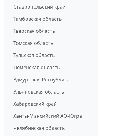
Ставропольский край
Тамбовская область
Тверская область
Томская область
Тульская область
Тюменская область
Удмуртская Республика
Ульяновская область
Хабаровский край
Ханты-Мансийский АО-Югра
Челябинская область