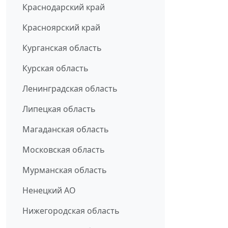
Краснодарский край
Красноярский край
Курганская область
Курская область
Ленинградская область
Липецкая область
Магаданская область
Московская область
Мурманская область
Ненецкий АО
Нижегородская область