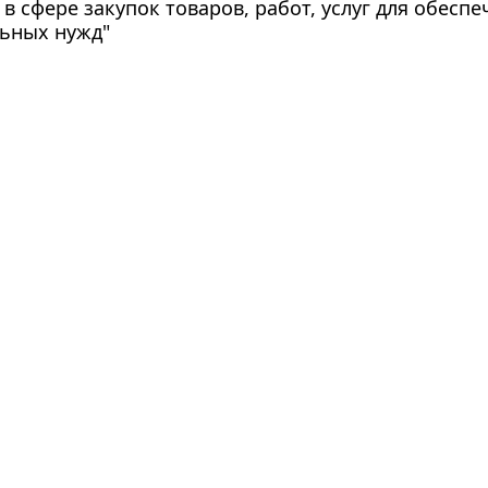
в сфере закупок товаров, работ, услуг для обесп
ьных нужд"