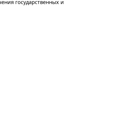
ечения государственных и