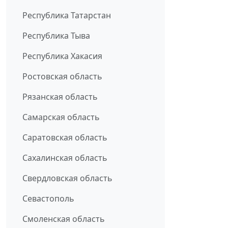
Республика Татарстан
Республика Тыва
Республика Хакасия
Ростовская область
Рязанская область
Самарская область
Саратовская область
Сахалинская область
Свердловская область
Севастополь
Смоленская область