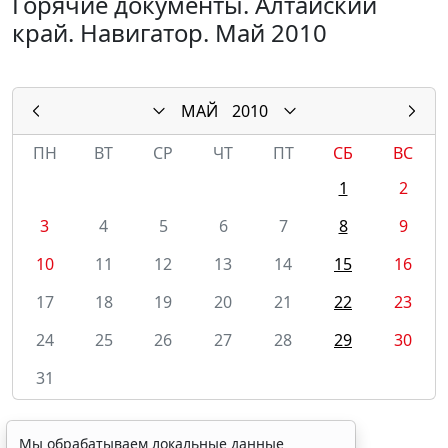
Горячие документы. Алтайский
край. Навигатор. Май 2010
МАЙ
2010
ПН
ВТ
СР
ЧТ
ПТ
СБ
ВС
1
2
3
4
5
6
7
8
9
10
11
12
13
14
15
16
17
18
19
20
21
22
23
24
25
26
27
28
29
30
31
Мы обрабатываем локальные данные