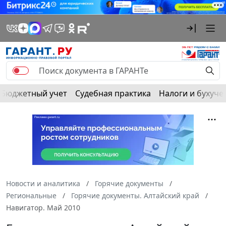
Бюджетный учет
Судебная практика
Налоги и бухуче
Новости и аналитика
Горячие документы
Региональные
Горячие документы. Алтайский край
Навигатор. Май 2010