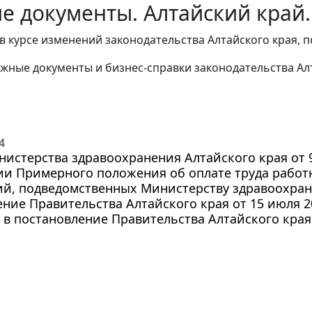
е документы. Алтайский край.
в курсе изменений законодательства Алтайского края, 
жные документы и бизнес-справки законодательства
Ал
4
истерства здравоохранения Алтайского края от 9 
ии Примерного положения об оплате труда рабо
ий, подведомственных Министерству здравоохран
ние Правительства Алтайского края от 15 июля 20
в постановление Правительства Алтайского края о