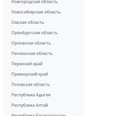
Новгородская область
Новосибирская область
Омская область
Оренбургская область
Орловская область
Пензенская область
Пермский край
Приморский край
Псковская область
Республика Адыгея
Республика Алтай
Республика Башкортостан