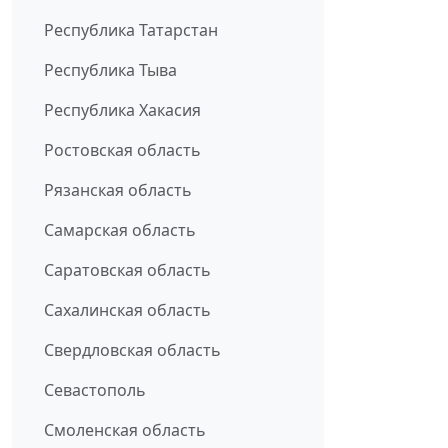
Республика Татарстан
Республика Тыва
Республика Хакасия
Ростовская область
Рязанская область
Самарская область
Саратовская область
Сахалинская область
Свердловская область
Севастополь
Смоленская область