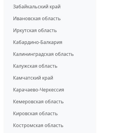
Забайкальский край
Ивановская область
Иркутская область
Кабардино-Балкария
Калининградская область
Калужская область
Камчатский край
Карачаево-Черкессия
Кемеровская область
Кировская область
Костромская область