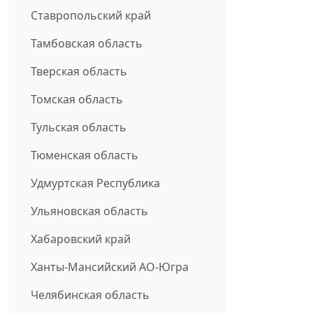
Ставропольский край
Тамбовская область
Тверская область
Томская область
Тульская область
Тюменская область
Удмуртская Республика
Ульяновская область
Хабаровский край
Ханты-Мансийский АО-Югра
Челябинская область