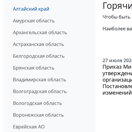
Горячи
Алтайский край
Чтобы быть 
Амурская область
Наиболее ва
Архангельская область
Астраханская область
Белгородская область
27 июля 202
Приказ Мин
Брянская область
утвержден
организац
Владимирская область
Постановле
Волгоградская область
изменений 
Вологодская область
Воронежская область
Еврейская АО