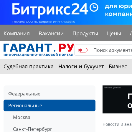
Компания
Вакансии
Продукты
Цены
Судебная практика
Налоги и бухучет
Бизнес
Федеральные
Региональные
Москва
Новости и ан
Санкт-Петербург