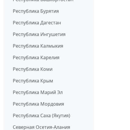
Республика Бурятия
Республика Дагестан
Республика Ингушетия
Республика Калмыкия
Республика Карелия
Республика Коми
Республика Крым
Республика Марий Эл
Республика Мордовия
Республика Саха (Якутия)
Северная Осетия-Алания