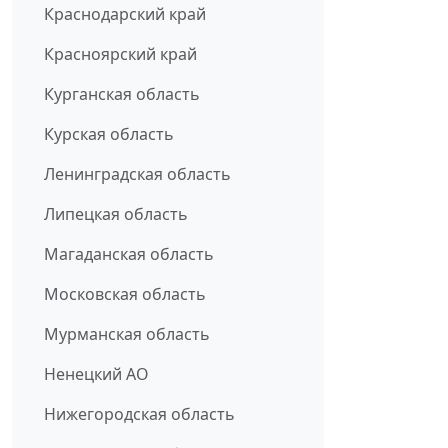
Краснодарский край
Красноярский край
Курганская область
Курская область
Ленинградская область
Липецкая область
Магаданская область
Московская область
Мурманская область
Ненецкий АО
Нижегородская область