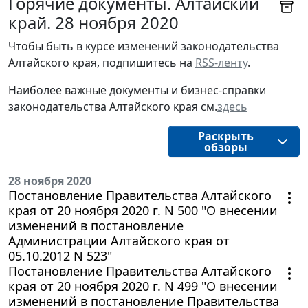
Горячие документы. Алтайский
край. 28 ноября 2020
Чтобы быть в курсе изменений законодательства 
Алтайского края, подпишитесь на 
RSS-ленту
.
Наиболее важные документы и бизнес-справки
законодательства
Алтайского края 
см.
здесь
Раскрыть
обзоры
28 ноября 2020
Постановление Правительства Алтайского
края от 20 ноября 2020 г. N 500 "О внесении
изменений в постановление
Администрации Алтайского края от
05.10.2012 N 523"
Постановление Правительства Алтайского
края от 20 ноября 2020 г. N 499 "О внесении
изменений в постановление Правительства