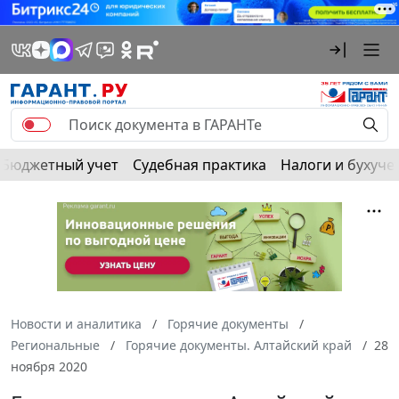
Бюджетный учет
Судебная практика
Налоги и бухуче
Новости и аналитика
Горячие документы
Региональные
Горячие документы. Алтайский край
28
ноября 2020