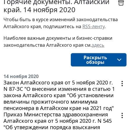
Горячие документы. Алтайский
край. 14 ноября 2020
Чтобы быть в курсе изменений законодательства 
Алтайского края, подпишитесь на 
RSS-ленту
.
Наиболее важные документы и бизнес-справки
законодательства
Алтайского края 
см.
здесь
Раскрыть
обзоры
14 ноября 2020
Закон Алтайского края от 5 ноября 2020 г.
N 87-ЗС "О внесении изменения в статью 1
закона Алтайского края "Об установлении
величины прожиточного минимума
пенсионера в Алтайском крае на 2021 год"
Приказ Министерства здравоохранения
Алтайского края от 5 ноября 2020 г. N 545
"Об утверждении порядка взыскания