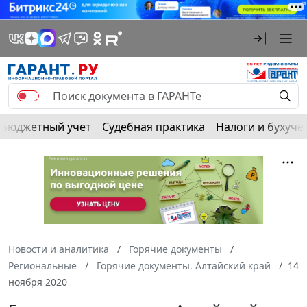
Бюджетный учет
Судебная практика
Налоги и бухуче
Новости и аналитика
Горячие документы
Региональные
Горячие документы. Алтайский край
14
ноября 2020