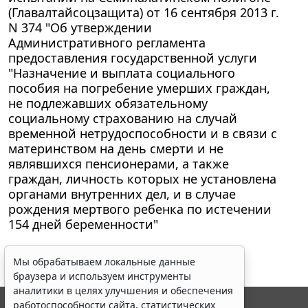
(Главалтайсоцзащита) от 16 сентября 2013 г.
N 374 "Об утверждении
Административного регламента
предоставления государственной услуги
"Назначение и выплата социального
пособия на погребение умерших граждан,
не подлежавших обязательному
социальному страхованию на случай
временной нетрудоспособности и в связи с
материнством на день смерти и не
являвшихся пенсионерами, а также
граждан, личность которых не установлена
органами внутренних дел, и в случае
рождения мертвого ребенка по истечении
154 дней беременности"
Мы обрабатываем локальные данные
браузера и используем инструменты
аналитики в целях улучшения и обеспечения
работоспособности сайта, статистических