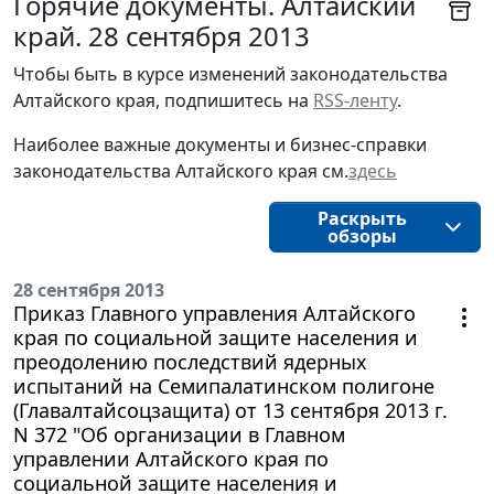
Горячие документы. Алтайский
край. 28 сентября 2013
Чтобы быть в курсе изменений законодательства 
Алтайского края, подпишитесь на 
RSS-ленту
.
Наиболее важные документы и бизнес-справки
законодательства
Алтайского края 
см.
здесь
Раскрыть
обзоры
28 сентября 2013
Приказ Главного управления Алтайского
края по социальной защите населения и
преодолению последствий ядерных
испытаний на Семипалатинском полигоне
(Главалтайсоцзащита) от 13 сентября 2013 г.
N 372 "Об организации в Главном
управлении Алтайского края по
социальной защите населения и