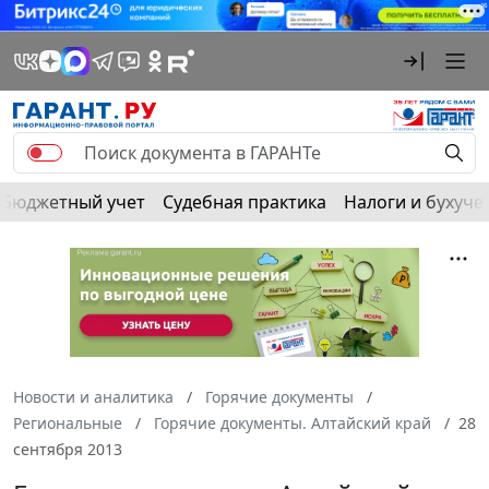
Бюджетный учет
Судебная практика
Налоги и бухуче
Новости и аналитика
Горячие документы
Региональные
Горячие документы. Алтайский край
28
сентября 2013