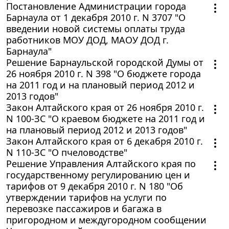
Постановление Администрации города
Барнаула от 1 декабря 2010 г. N 3707 "О
введении новой системы оплаты труда
работников МОУ ДОД, МАОУ ДОД г.
Барнаула"
Решение Барнаульской городской Думы от
26 ноября 2010 г. N 398 "О бюджете города
на 2011 год и на плановый период 2012 и
2013 годов"
Закон Алтайского края от 26 ноября 2010 г.
N 100-ЗС "О краевом бюджете на 2011 год и
на плановый период 2012 и 2013 годов"
Закон Алтайского края от 6 декабря 2010 г.
N 110-ЗС "О пчеловодстве"
Решение Управления Алтайского края по
государственному регулированию цен и
тарифов от 9 декабря 2010 г. N 180 "Об
утверждении тарифов на услуги по
перевозке пассажиров и багажа в
пригородном и междугородном сообщении