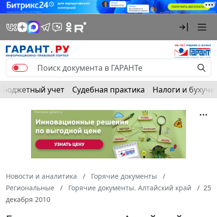
Бюджетный учет
Судебная практика
Налоги и бухуче
Новости и аналитика
Горячие документы
Региональные
Горячие документы. Алтайский край
25
декабря 2010