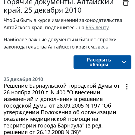
Горячие документы. Алтайский
край. 25 декабря 2010
Чтобы быть в курсе изменений законодательства 
Алтайского края, подпишитесь на 
RSS-ленту
.
Наиболее важные документы и бизнес-справки
законодательства
Алтайского края 
см.
здесь
Раскрыть
обзоры
25 декабря 2010
Решение Барнаульской городской Думы от
26 ноября 2010 г. N 400 "О внесении
изменений и дополнения в решение
городской Думы от 28.09.2005 N 197 "Об
утверждении Положения об организации
оказания медицинской помощи на
территории города Барнаула" (в ред.
решения от 26.12.2008 N 39)"