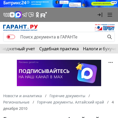
Бюджетный учет
Судебная практика
Налоги и бухуче
Новости и аналитика
Горячие документы
Региональные
Горячие документы. Алтайский край
4
декабря 2010