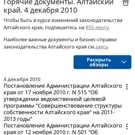
Горячие документы. Алтайский
край. 4 декабря 2010
Чтобы быть в курсе изменений законодательства 
Алтайского края, подпишитесь на 
RSS-ленту
.
Наиболее важные документы и бизнес-справки
законодательства
Алтайского края 
см.
здесь
Раскрыть
обзоры
4 декабря 2010
Постановление Администрации Алтайского
края от 17 ноября 2010 г. N 515 "Об
утверждении ведомственной целевой
программы "Совершенствование структуры
собственности Алтайского края" на 2011-
2013 годы"
Постановление Администрации Алтайского
края от 12 ноября 2010 г. N 501 "Об