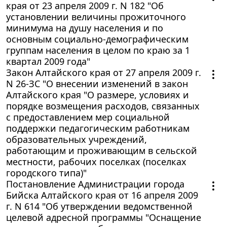
края от 23 апреля 2009 г. N 182 "Об
установлении величины прожиточного
минимума на душу населения и по
основным социально-демографическим
группам населения в целом по краю за 1
квартал 2009 года"
Закон Алтайского края от 27 апреля 2009 г.
N 26-ЗС "О внесении изменений в закон
Алтайского края "О размере, условиях и
порядке возмещения расходов, связанных
с предоставлением мер социальной
поддержки педагогическим работникам
образовательных учреждений,
работающим и проживающим в сельской
местности, рабочих поселках (поселках
городского типа)"
Постановление Администрации города
Бийска Алтайского края от 16 апреля 2009
г. N 614 "Об утверждении ведомственной
целевой адресной программы "Оснащение