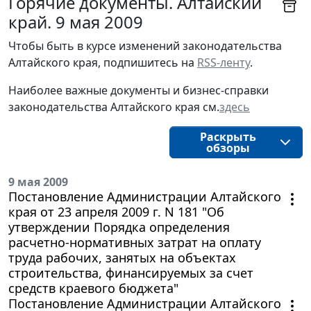
Горячие документы. Алтайский
край. 9 мая 2009
Чтобы быть в курсе изменений законодательства 
Алтайского края, подпишитесь на 
RSS-ленту
.
Наиболее важные документы и бизнес-справки
законодательства
Алтайского края 
см.
здесь
Раскрыть
обзоры
9 мая 2009
Постановление Администрации Алтайского
края от 23 апреля 2009 г. N 181 "Об
утверждении Порядка определения
расчетно-нормативных затрат на оплату
труда рабочих, занятых на объектах
строительства, финансируемых за счет
средств краевого бюджета"
Постановление Администрации Алтайского