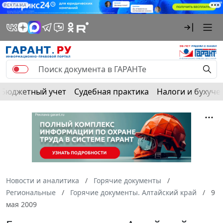
РЕКЛАМА
Бюджетный учет
Судебная практика
Налоги и бухуче
Новости и аналитика
Горячие документы
Региональные
Горячие документы. Алтайский край
9
мая 2009