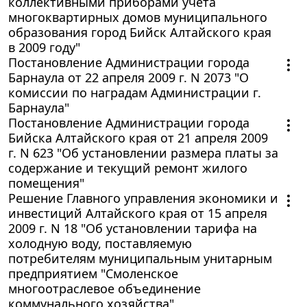
коллективными приборами учета
многоквартирных домов муниципального
образования город Бийск Алтайского края
в 2009 году"
Постановление Администрации города
Барнаула от 22 апреля 2009 г. N 2073 "О
комиссии по наградам Администрации г.
Барнаула"
Постановление Администрации города
Бийска Алтайского края от 21 апреля 2009
г. N 623 "Об установлении размера платы за
содержание и текущий ремонт жилого
помещения"
Решение Главного управления экономики и
инвестиций Алтайского края от 15 апреля
2009 г. N 18 "Об установлении тарифа на
холодную воду, поставляемую
потребителям муниципальным унитарным
предприятием "Смоленское
многоотраслевое объединение
коммунального хозяйства"