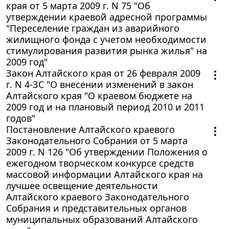
края от 5 марта 2009 г. N 75 "Об
утверждении краевой адресной программы
"Переселение граждан из аварийного
жилищного фонда с учетом необходимости
стимулирования развития рынка жилья" на
2009 год"
Закон Алтайского края от 26 февраля 2009
г. N 4-ЗС "О внесении изменений в закон
Алтайского края "О краевом бюджете на
2009 год и на плановый период 2010 и 2011
годов"
Постановление Алтайского краевого
Законодательного Собрания от 5 марта
2009 г. N 126 "Об утверждении Положения о
ежегодном творческом конкурсе средств
массовой информации Алтайского края на
лучшее освещение деятельности
Алтайского краевого Законодательного
Собрания и представительных органов
муниципальных образований Алтайского