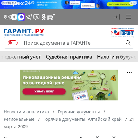
РЕКЛАМА
Бюджетный учет
Судебная практика
Налоги и бухуче
Новости и аналитика
Горячие документы
Региональные
Горячие документы. Алтайский край
21
марта 2009