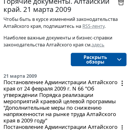
Горячие документы. Алтайский
край. 21 марта 2009
Чтобы быть в курсе изменений законодательства 
Алтайского края, подпишитесь на 
RSS-ленту
.
Наиболее важные документы и бизнес-справки
законодательства
Алтайского края 
см.
здесь
Раскрыть
обзоры
21 марта 2009
Постановление Администрации Алтайского
края от 24 февраля 2009 г. N 66 "Об
утверждении Порядка реализации
мероприятий краевой целевой программы
"Дополнительные меры по снижению
напряженности на рынке труда Алтайского
края в 2009 году"
Постановление Администрации Алтайского