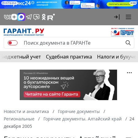
РЕКЛАМА
Бюджетный учет
Судебная практика
Налоги и бухуче
Новости и аналитика
Горячие документы
Региональные
Горячие документы. Алтайский край
24
декабря 2005