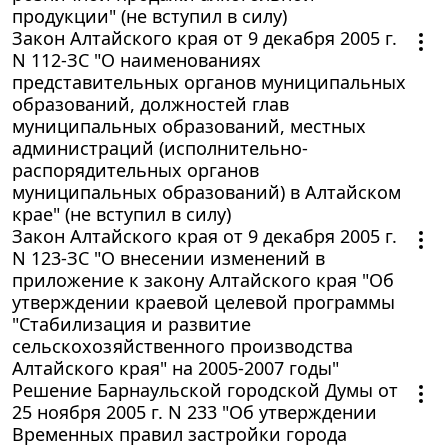
продукции" (не вступил в силу)
Закон Алтайского края от 9 декабря 2005 г.
N 112-ЗС "О наименованиях
представительных органов муниципальных
образований, должностей глав
муниципальных образований, местных
администраций (исполнительно-
распорядительных органов
муниципальных образований) в Алтайском
крае" (не вступил в силу)
Закон Алтайского края от 9 декабря 2005 г.
N 123-ЗС "О внесении изменений в
приложение к закону Алтайского края "Об
утверждении краевой целевой программы
"Стабилизация и развитие
сельскохозяйственного производства
Алтайского края" на 2005-2007 годы"
Решение Барнаульской городской Думы от
25 ноября 2005 г. N 233 "Об утверждении
Временных правил застройки города