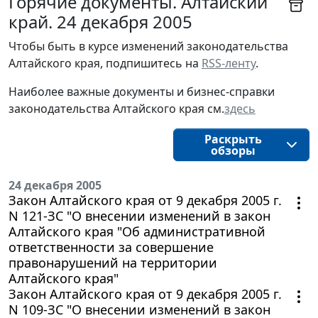
Горячие документы. Алтайский
край. 24 декабря 2005
Чтобы быть в курсе изменений законодательства 
Алтайского края, подпишитесь на 
RSS-ленту
.
Наиболее важные документы и бизнес-справки
законодательства
Алтайского края 
см.
здесь
Раскрыть
обзоры
24 декабря 2005
Закон Алтайского края от 9 декабря 2005 г.
N 121-ЗС "О внесении изменений в закон
Алтайского края "Об административной
ответственности за совершение
правонарушений на территории
Алтайского края"
Закон Алтайского края от 9 декабря 2005 г.
N 109-ЗС "О внесении изменений в закон