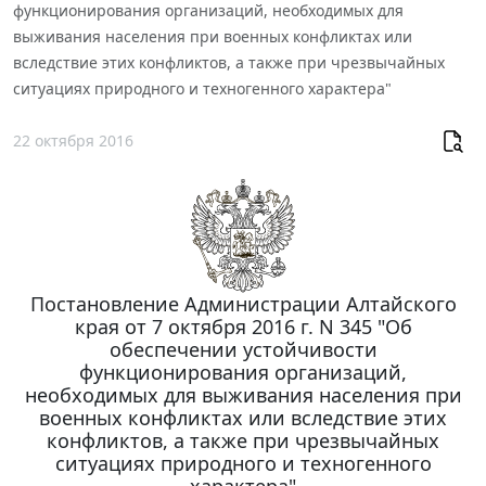
функционирования организаций, необходимых для
выживания населения при военных конфликтах или
вследствие этих конфликтов, а также при чрезвычайных
ситуациях природного и техногенного характера"
22 октября 2016
Постановление Администрации Алтайского
края от 7 октября 2016 г. N 345 "Об
обеспечении устойчивости
функционирования организаций,
необходимых для выживания населения при
военных конфликтах или вследствие этих
конфликтов, а также при чрезвычайных
ситуациях природного и техногенного