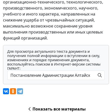
организационно-технического, технологического,
производственного, экономического, научного,
учебного и иного характера, направленных на
снижение ущерба от чрезвычайных ситуаций,
максимально возможное сохранение уровня
выполнения производственных или иных целевых
функций организаций.
Для просмотра актуального текста документа и
получения полной информации о вступлении в силу,
изменениях и порядке применения документа,
воспользуйтесь поиском в Интернет-версии системы
ГАРАНТ:
Показать все материалы