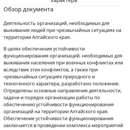
характера"
Обзор документа
Деятельность организаций, необходимых для
выживания людей при чрезвычайных ситуациях на
территории Алтайского края.
В целях обеспечения устойчивости
функционирования организаций, необходимых для
выживания населения при военных конфликтах или
вследствие этих конфликтов, а также при
чрезвычайных ситуациях природного и
техногенного характера, разработано положение.
Определены основные направления деятельности,
задачи и порядок организации работы по
обеспечению устойчивости функционирования
организаций на территории Алтайского края.
Обеспечение устойчивости функционирования
заключается в проведении комплекса мероприятий