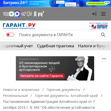
Бюджетный учет
Судебная практика
Налоги и бухуче
Новости и аналитика
Горячие документы
Региональные
Горячие документы. Алтайский край
Постановление Администрации Алтайского края от 7
октября 2016 г. N 345 "Об обеспечении устойчивости