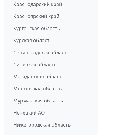
Краснодарский край
Красноярский край
Курганская область
Курская область
Ленинградская область
Липецкая область
Магаданская область
Московская область
Мурманская область
Ненецкий АО
Нижегородская область