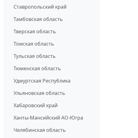
Ставропольский край
Тамбовская область
Тверская область
Томская область
Тульская область
Тюменская область
Удмуртская Республика
Ульяновская область
Хабаровский край
Ханты-Мансийский АО-Югра
Челябинская область