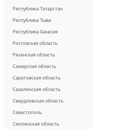
Республика Татарстан
Республика Тыва
Республика Хакасия
Ростовская область
Рязанская область
Самарская область
Саратовская область
Сахалинская область
Свердловская область
Севастополь
Смоленская область