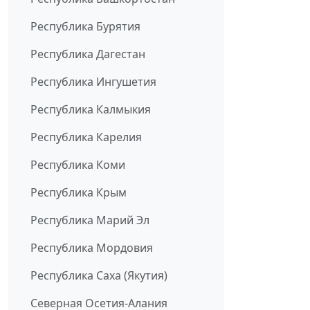
Республика Бурятия
Республика Дагестан
Республика Ингушетия
Республика Калмыкия
Республика Карелия
Республика Коми
Республика Крым
Республика Марий Эл
Республика Мордовия
Республика Саха (Якутия)
Северная Осетия-Алания