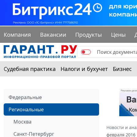
Компания
Вакансии
Продукты
Цены
Судебная практика
Налоги и бухучет
Бизнес
Федеральные
Региональные
Москва
Новости и ан
Санкт-Петербург
февраля 2016 