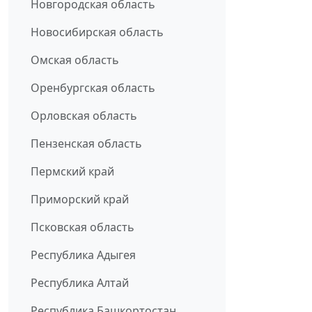
Новгородская область
Новосибирская область
Омская область
Оренбургская область
Орловская область
Пензенская область
Пермский край
Приморский край
Псковская область
Республика Адыгея
Республика Алтай
Республика Башкортостан