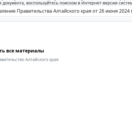
 документа, воспользуйтесь поиском в Интернет-версии систе
ть все материалы
вительство Алтайского края