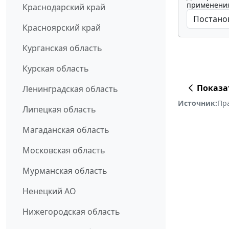
применения
Краснодарский край
Красноярский край
Курганская область
Курская область
Показа
Ленинградская область
Источник:
Пра
Липецкая область
Магаданская область
Московская область
Мурманская область
Ненецкий АО
Нижегородская область