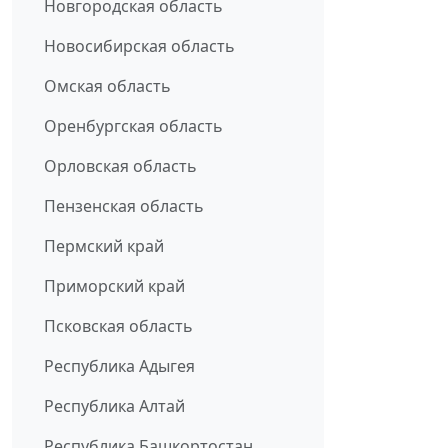
Новгородская область
Новосибирская область
Омская область
Оренбургская область
Орловская область
Пензенская область
Пермский край
Приморский край
Псковская область
Республика Адыгея
Республика Алтай
Республика Башкортостан