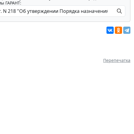
мы ГАРАНТ:
Перепечатка