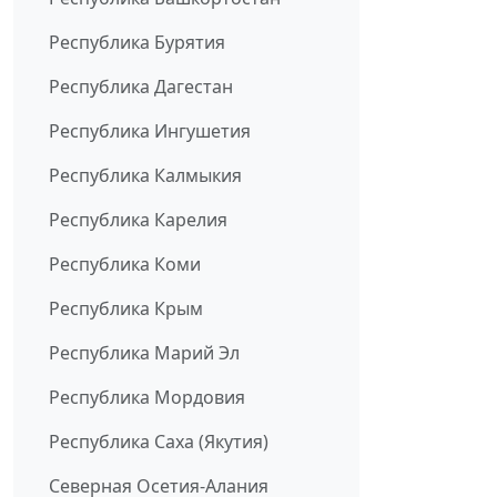
Республика Бурятия
Республика Дагестан
Республика Ингушетия
Республика Калмыкия
Республика Карелия
Республика Коми
Республика Крым
Республика Марий Эл
Республика Мордовия
Республика Саха (Якутия)
Северная Осетия-Алания