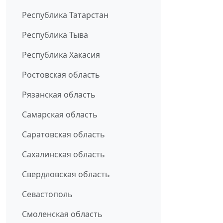
Республика Татарстан
Республика Тыва
Республика Хакасия
Ростовская область
Рязанская область
Самарская область
Саратовская область
Сахалинская область
Свердловская область
Севастополь
Смоленская область