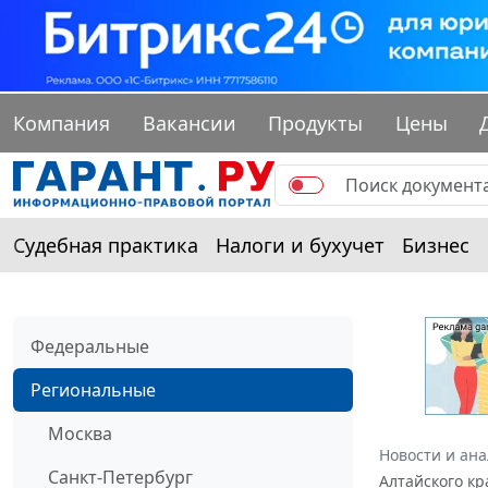
Компания
Вакансии
Продукты
Цены
Судебная практика
Налоги и бухучет
Бизнес
Федеральные
Региональные
Москва
Новости и ан
Санкт-Петербург
Алтайского к