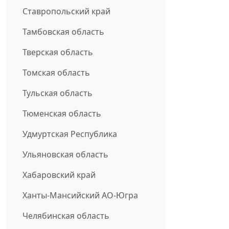
Ставропольский край
Тамбовская область
Тверская область
Томская область
Тульская область
Тюменская область
Удмуртская Республика
Ульяновская область
Хабаровский край
Ханты-Мансийский АО-Югра
Челябинская область