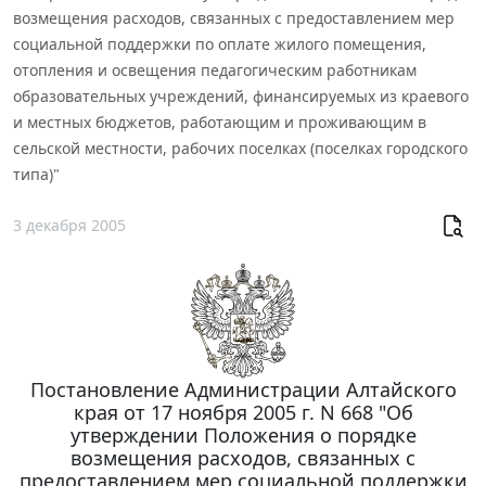
возмещения расходов, связанных с предоставлением мер
социальной поддержки по оплате жилого помещения,
отопления и освещения педагогическим работникам
образовательных учреждений, финансируемых из краевого
и местных бюджетов, работающим и проживающим в
сельской местности, рабочих поселках (поселках городского
типа)"
3 декабря 2005
Постановление Администрации Алтайского
края от 17 ноября 2005 г. N 668 "Об
утверждении Положения о порядке
возмещения расходов, связанных с
предоставлением мер социальной поддержки