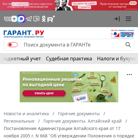
Бюджетный учет
Судебная практика
Налоги и бухуче
Новости и аналитика
Горячие документы
Региональные
Горячие документы. Алтайский край
Постановление Администрации Алтайского края от 17
ноября 2005 г. N 668 "Об утверждении Положения о порядке