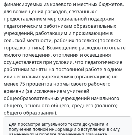
финансируемых из краевого и местных бюджетов,
для возмещения расходов, связанных с
предоставлением мер социальной поддержки
педагогическим работникам образовательных
учреждений, работающим и проживающим в
сельской местности, рабочих поселках (поселках
городского типа). Возмещение расходов по оплате
жилого помещения, отопления и освещения
осуществляется при условии, что педагогические
работники заняты на постоянной работе в одном
или нескольких учреждениях (организациях) не
менее 75 процентов нормы своего рабочего
времени (за исключением учителей
общеобразовательных учреждений начального
общего, основного общего, среднего (полного)
общего образования).
Для просмотра актуального текста документа и
получения полной информации о вступлении в силу,
изменениях и порядке применения документа,