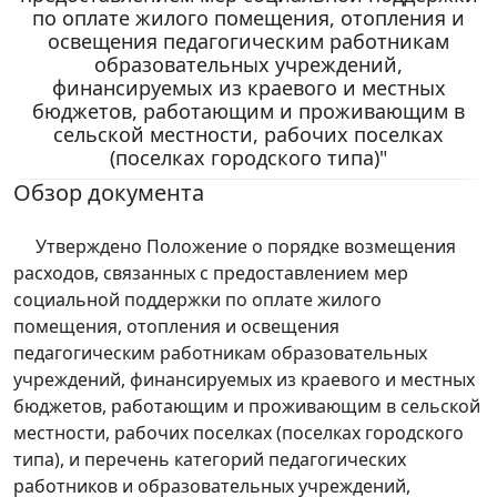
по оплате жилого помещения, отопления и
освещения педагогическим работникам
образовательных учреждений,
финансируемых из краевого и местных
бюджетов, работающим и проживающим в
сельской местности, рабочих поселках
(поселках городского типа)"
Обзор документа
Утверждено Положение о порядке возмещения
расходов, связанных с предоставлением мер
социальной поддержки по оплате жилого
помещения, отопления и освещения
педагогическим работникам образовательных
учреждений, финансируемых из краевого и местных
бюджетов, работающим и проживающим в сельской
местности, рабочих поселках (поселках городского
типа), и перечень категорий педагогических
работников и образовательных учреждений,