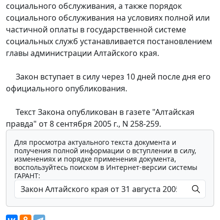
социального обслуживания, а также порядок
социального обслуживания на условиях полной или
частичной оплаты в государственной системе
социальных служб устанавливается постановлением
главы администрации Алтайского края.
Закон вступает в силу через 10 дней после дня его
официального опубликования.
Текст Закона опубликован в газете "Алтайская
правда" от 8 сентября 2005 г., N 258-259.
Для просмотра актуального текста документа и
получения полной информации о вступлении в силу,
изменениях и порядке применения документа,
воспользуйтесь поиском в Интернет-версии системы
ГАРАНТ: