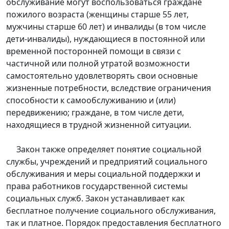
обслуживание могут воспользоваться граждане
пожилого возраста (женщины старше 55 лет,
мужчины старше 60 лет) и инвалиды (в том числе
дети-инвалиды), нуждающиеся в постоянной или
временной посторонней помощи в связи с
частичной или полной утратой возможности
самостоятельно удовлетворять свои основные
жизненные потребности, вследствие ограничения
способности к самообслуживанию и (или)
передвижению; граждане, в том числе дети,
находящиеся в трудной жизненной ситуации.
Закон также определяет понятие социальной
службы, учреждений и предприятий социального
обслуживания и меры социальной поддержки и
права работников государственной системы
социальных служб. Закон устанавливает как
бесплатное получение социального обслуживания,
так и платное. Порядок предоставления бесплатного