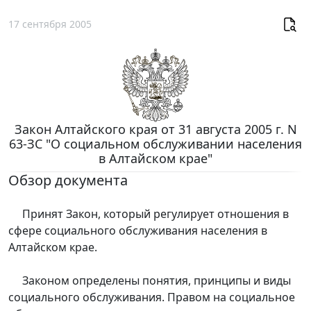
17 сентября 2005
Закон Алтайского края от 31 августа 2005 г. N
63-ЗС "О социальном обслуживании населения
в Алтайском крае"
Обзор документа
Принят Закон, который регулирует отношения в
сфере социального обслуживания населения в
Алтайском крае.
Законом определены понятия, принципы и виды
социального обслуживания. Правом на социальное