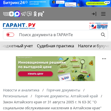
Бюджетный учет
Судебная практика
Налоги и бухуче
Новости и аналитика
Горячие документы
Региональные
Горячие документы. Алтайский край
Закон Алтайского края от 31 августа 2005 г. N 63-ЗС "О
социальном обслуживании населения в Алтайском крае"