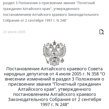
раздел 3 Положения о присвоении звания "Почетный
гражданин Алтайского края", утвержденного
постановлением Алтайского краевого Законодательного
Собрания от 2 сентября 1997 г. N 248"
23 июля 2005
Постановление Алтайского краевого Совета
народных депутатов от 4 июля 2005 г. N 358 "О
внесении изменений в раздел 3 Положения о
присвоении звания "Почетный гражданин
Алтайского края", утвержденного
постановлением Алтайского краевого
Законодательного Собрания от 2 сентября
1997 г. N 248"