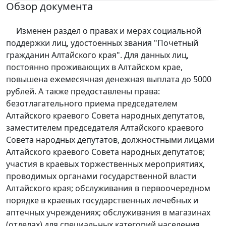
Обзор документа
Изменен раздел о правах и мерах социальной
поддержки лиц, удостоенных звания "Почетный
гражданин Алтайского края". Для данных лиц,
постоянно проживающих в Алтайском крае,
повышена ежемесячная денежная выплата до 5000
рублей. А также предоставлены права:
безотлагательного приема председателем
Алтайского краевого Совета народных депутатов,
заместителем председателя Алтайского краевого
Совета народных депутатов, должностными лицами
Алтайского краевого Совета народных депутатов;
участия в краевых торжественных мероприятиях,
проводимых органами государственной власти
Алтайского края; обслуживания в первоочередном
порядке в краевых государственных лечебных и
аптечных учреждениях; обслуживания в магазинах
(отделах) для специальных категорий населения.