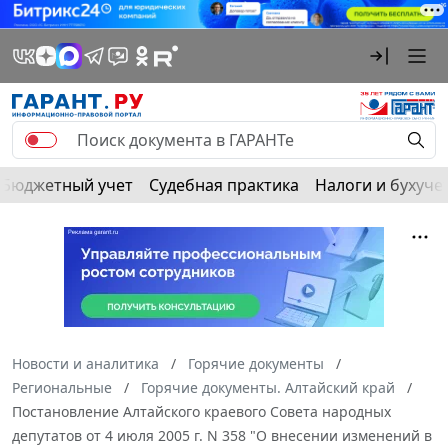
Бюджетный учет
Судебная практика
Налоги и бухуче
Новости и аналитика
Горячие документы
Региональные
Горячие документы. Алтайский край
Постановление Алтайского краевого Совета народных
депутатов от 4 июля 2005 г. N 358 "О внесении изменений в