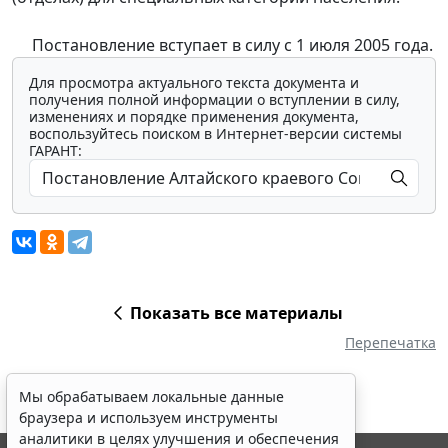
Постановление вступает в силу с 1 июля 2005 года.
Для просмотра актуального текста документа и
получения полной информации о вступлении в силу,
изменениях и порядке применения документа,
воспользуйтесь поиском в Интернет-версии системы
ГАРАНТ:
Показать все материалы
Перепечатка
Мы обрабатываем локальные данные
браузера и используем инструменты
аналитики в целях улучшения и обеспечения