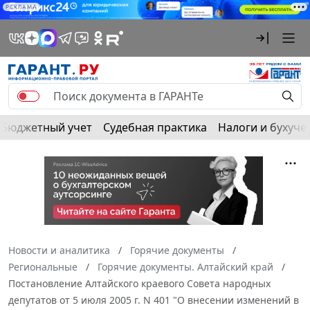
РЕКЛАМА
Бюджетный учет
Судебная практика
Налоги и бухуче
Новости и аналитика
Горячие документы
Региональные
Горячие документы. Алтайский край
Постановление Алтайского краевого Совета народных
депутатов от 5 июля 2005 г. N 401 "О внесении изменений в