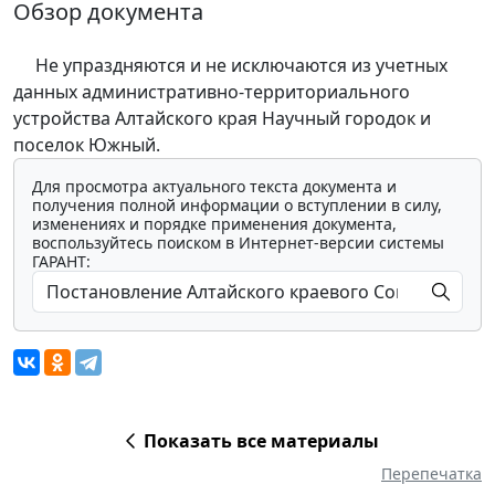
Обзор документа
Не упраздняются и не исключаются из учетных
данных административно-территориального
устройства Алтайского края Научный городок и
поселок Южный.
Для просмотра актуального текста документа и
получения полной информации о вступлении в силу,
изменениях и порядке применения документа,
воспользуйтесь поиском в Интернет-версии системы
ГАРАНТ:
Показать все материалы
Перепечатка