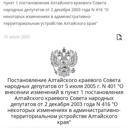
пункт 1 постановления Алтайского краевого Совета
народных депутатов от 2 декабря 2003 года N 416 "О
некоторых изменениях в административно-
территориальном устройстве Алтайского края"
16 июля 2005
Постановление Алтайского краевого Совета
народных депутатов от 5 июля 2005 г. N 401 "О
внесении изменений в пункт 1 постановления
Алтайского краевого Совета народных
депутатов от 2 декабря 2003 года N 416 "О
некоторых изменениях в административно-
территориальном устройстве Алтайского
края"