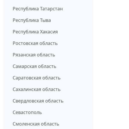
Республика Татарстан
Республика Тыва
Республика Хакасия
Ростовская область
Рязанская область
Самарская область
Саратовская область
Сахалинская область
Свердловская область
Севастополь
Смоленская область