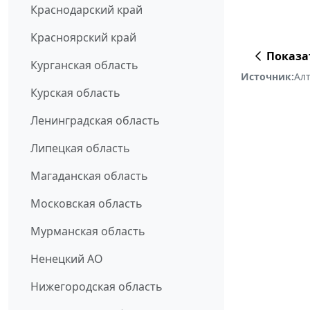
Краснодарский край
Красноярский край
Показа
Курганская область
Источник:
Ал
Курская область
Ленинградская область
Липецкая область
Магаданская область
Московская область
Мурманская область
Ненецкий АО
Нижегородская область