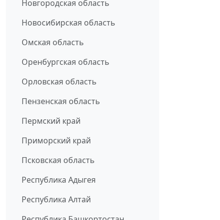
Новгородская область
Новосибирская область
Омская область
Оренбургская область
Орловская область
Пензенская область
Пермский край
Приморский край
Псковская область
Республика Адыгея
Республика Алтай
Республика Башкортостан