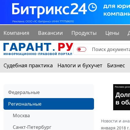
Компания
Вакансии
Продукты
Цены
Судебная практика
Налоги и бухучет
Бизнес
Федеральные
Региональные
Москва
Новости и ан
Санкт-Петербург
января 2018 г