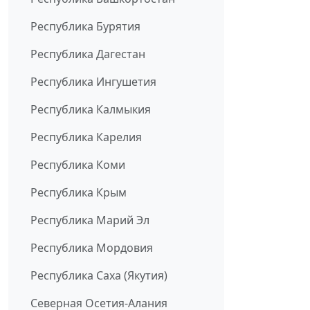
Республика Бурятия
Республика Дагестан
Республика Ингушетия
Республика Калмыкия
Республика Карелия
Республика Коми
Республика Крым
Республика Марий Эл
Республика Мордовия
Республика Саха (Якутия)
Северная Осетия-Алания