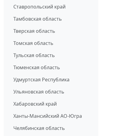
Ставропольский край
Тамбовская область
Тверская область
Томская область
Тульская область
Тюменская область
Удмуртская Республика
Ульяновская область
Хабаровский край
Ханты-Мансийский АО-Югра
Челябинская область