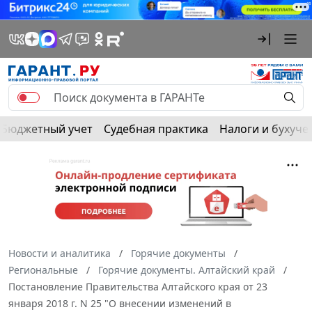
Бюджетный учет
Судебная практика
Налоги и бухуче
Новости и аналитика
Горячие документы
Региональные
Горячие документы. Алтайский край
Постановление Правительства Алтайского края от 23
января 2018 г. N 25 "О внесении изменений в