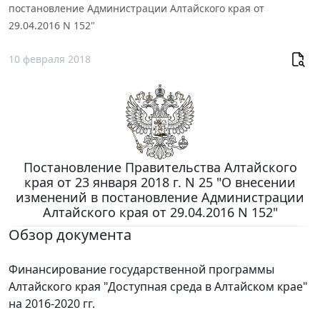
постановление Администрации Алтайского края от
29.04.2016 N 152"
10 февраля 2018
Постановление Правительства Алтайского
края от 23 января 2018 г. N 25 "О внесении
изменений в постановление Администрации
Алтайского края от 29.04.2016 N 152"
Обзор документа
Финансирование государственной программы
Алтайского края "Доступная среда в Алтайском крае"
на 2016-2020 гг.