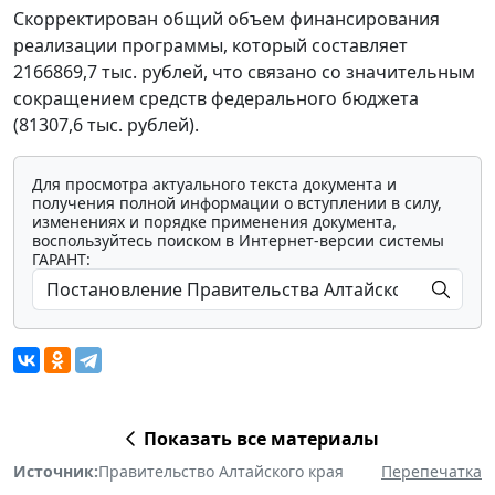
Скорректирован общий объем финансирования
реализации программы, который составляет
2166869,7 тыс. рублей, что связано со значительным
сокращением средств федерального бюджета
(81307,6 тыс. рублей).
Для просмотра актуального текста документа и
получения полной информации о вступлении в силу,
изменениях и порядке применения документа,
воспользуйтесь поиском в Интернет-версии системы
ГАРАНТ:
Показать все материалы
Источник:
Правительство Алтайского края
Перепечатка