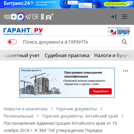
Бюджетный учет
Судебная практика
Налоги и бухуче
Новости и аналитика
Горячие документы
Региональные
Горячие документы. Алтайский край
Постановление Администрации Алтайского края от 19
ноября 2016 г. N 389 "Об утверждении Порядка