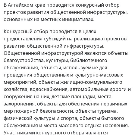
В Алтайском крае проводится конкурсный отбор
проектов развития общественной инфраструктуры,
основанных на местных инициативах.
Конкурсный отбор проводится в целях
предоставления субсидий на реализацию проектов
развития общественной инфраструктуры.
Общественной инфраструктурой являются объекты
благоустройства, культуры, библиотечного
обслуживания, объекты, используемые для
проведения общественных и культурно-массовых
мероприятий, объекты жилищно-коммунального
хозяйства, водоснабжения, автомобильные дороги и
сооружения на них, детские площадки, места
захоронения, объекты для обеспечения первичных
мер пожарной безопасности, объекты туризма,
физической культуры и спорта, объекты бытового
обслуживания и места массового отдыха населения.
Участниками конкурсного отбора являются