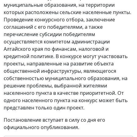
муниципальные образования, на территории
которых расположены сельские населенные пункты.
Проведение конкурсного отбора, заключение
соглашений с его победителями, а также
перечисление субсидии победителям
осуществляется комитетом администрации
Алтайского края по финансам, налоговой и
кредитной политике. В конкурсе могут участвовать
проекты, направленные на развитие объекта
общественной инфраструктуры, являющегося
собственностью муниципального образования, на
решение проблемы, выбранной жителями
населенного пункта в качестве приоритетной. От
одного населенного пункта на конкурс может быть
представлен только один проект.
Постановление вступает в силу со дня его
официального опубликования.