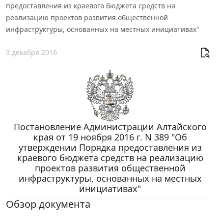
предоставления из краевого бюджета средств на
реализацию проектов развития общественной
инфраструктуры, основанных на местных инициативах"
3 декабря 2016
Постановление Администрации Алтайского
края от 19 ноября 2016 г. N 389 "Об
утверждении Порядка предоставления из
краевого бюджета средств на реализацию
проектов развития общественной
инфраструктуры, основанных на местных
инициативах"
Обзор документа