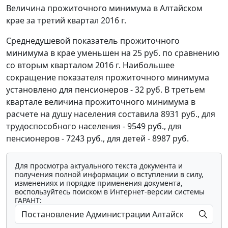
Величина прожиточного минимума в Алтайском
крае за третий квартал 2016 г.
Среднедушевой показатель прожиточного
минимума в крае уменьшен на 25 руб. по сравнению
со вторым кварталом 2016 г. Наибольшее
сокращение показателя прожиточного минимума
установлено для пенсионеров - 32 руб. В третьем
квартале величина прожиточного минимума в
расчете на душу населения составила 8931 руб., для
трудоспособного населения - 9549 руб., для
пенсионеров - 7243 руб., для детей - 8987 руб.
Для просмотра актуального текста документа и
получения полной информации о вступлении в силу,
изменениях и порядке применения документа,
воспользуйтесь поиском в Интернет-версии системы
ГАРАНТ: