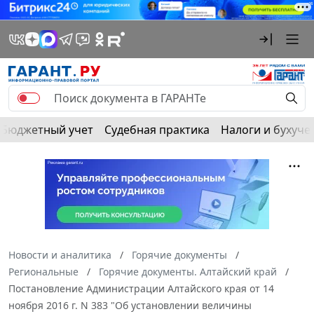
Бюджетный учет
Судебная практика
Налоги и бухуче
Новости и аналитика
Горячие документы
Региональные
Горячие документы. Алтайский край
Постановление Администрации Алтайского края от 14
ноября 2016 г. N 383 "Об установлении величины