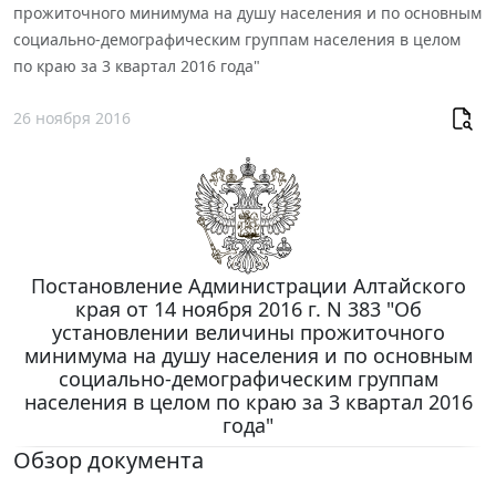
прожиточного минимума на душу населения и по основным
социально-демографическим группам населения в целом
по краю за 3 квартал 2016 года"
26 ноября 2016
Постановление Администрации Алтайского
края от 14 ноября 2016 г. N 383 "Об
установлении величины прожиточного
минимума на душу населения и по основным
социально-демографическим группам
населения в целом по краю за 3 квартал 2016
года"
Обзор документа