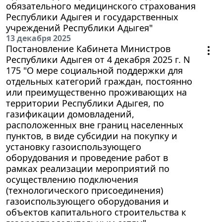
обязательного медицинского страхования
Республики Адыгея и государственных
учреждений Республики Адыгея"
13 декабря 2025
Постановление Кабинета Министров
Республики Адыгея от 4 декабря 2025 г. N
175 "О мере социальной поддержки для
отдельных категорий граждан, постоянно
или преимущественно проживающих на
территории Республики Адыгея, по
газификации домовладений,
расположенных вне границ населенных
пунктов, в виде субсидии на покупку и
установку газоиспользующего
оборудования и проведение работ в
рамках реализации мероприятий по
осуществлению подключения
(технологического присоединения)
газоиспользующего оборудования и
объектов капитального строительства к