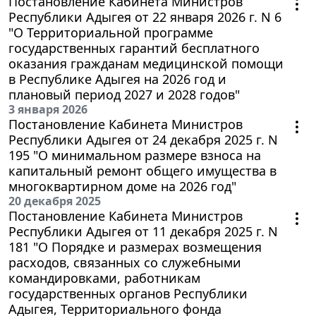
Постановление Кабинета Министров
Республики Адыгея от 22 января 2026 г. N 6
"О Территориальной программе
государственных гарантий бесплатного
оказания гражданам медицинской помощи
в Республике Адыгея на 2026 год и
плановый период 2027 и 2028 годов"
3 января 2026
Постановление Кабинета Министров
Республики Адыгея от 24 декабря 2025 г. N
195 "О минимальном размере взноса на
капитальный ремонт общего имущества в
многоквартирном доме на 2026 год"
20 декабря 2025
Постановление Кабинета Министров
Республики Адыгея от 11 декабря 2025 г. N
181 "О Порядке и размерах возмещения
расходов, связанных со служебными
командировками, работникам
государственных органов Республики
Адыгея, Территориального фонда