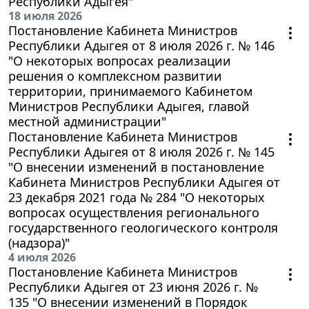
Республики Адыгея"
18 июля 2026
Постановление Кабинета Министров
Республики Адыгея от 8 июля 2026 г. № 146
"О некоторых вопросах реализации
решения о комплексном развитии
территории, принимаемого Кабинетом
Министров Республики Адыгея, главой
местной администрации"
Постановление Кабинета Министров
Республики Адыгея от 8 июля 2026 г. № 145
"О внесении изменений в постановление
Кабинета Министров Республики Адыгея от
23 декабря 2021 года № 284 "О некоторых
вопросах осуществления регионального
государственного геологического контроля
(надзора)"
4 июля 2026
Постановление Кабинета Министров
Республики Адыгея от 23 июня 2026 г. №
135 "О внесении изменений в Порядок