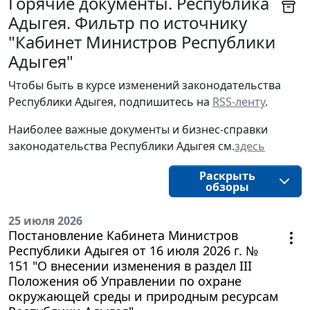
Горячие документы. Республика
Адыгея. Фильтр по источнику
"Кабинет Министров Республики
Адыгея"
Чтобы быть в курсе изменений законодательства
Республики Адыгея, подпишитесь на
RSS-ленту
.
Наиболее важные документы и бизнес-справки
законодательства Республики Адыгея см.
здесь
Раскрыть
обзоры
25 июля 2026
Постановление Кабинета Министров
Республики Адыгея от 16 июля 2026 г. №
151 "О внесении изменения в раздел III
Положения об Управлении по охране
окружающей среды и природным ресурсам