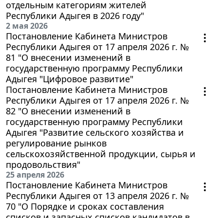
отдельным категориям жителей
Республики Адыгея в 2026 году"
2 мая 2026
Постановление Кабинета Министров
Республики Адыгея от 17 апреля 2026 г. №
81 "О внесении изменений в
государственную программу Республики
Адыгея "Цифровое развитие"
Постановление Кабинета Министров
Республики Адыгея от 17 апреля 2026 г. №
82 "О внесении изменений в
государственную программу Республики
Адыгея "Развитие сельского хозяйства и
регулирование рынков
сельскохозяйственной продукции, сырья и
продовольствия"
25 апреля 2026
Постановление Кабинета Министров
Республики Адыгея от 13 апреля 2026 г. №
70 "О Порядке и сроках составления
списков и запасных списков кандидатов в