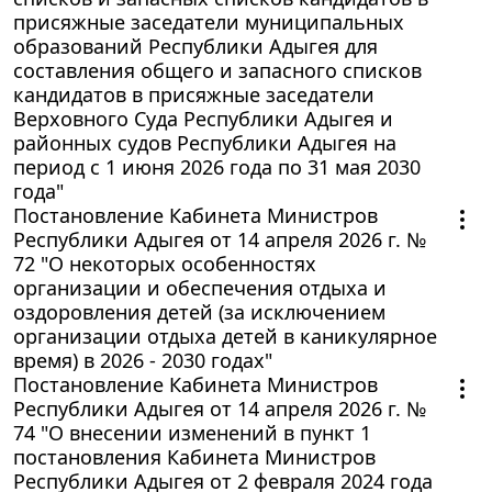
присяжные заседатели муниципальных
образований Республики Адыгея для
составления общего и запасного списков
кандидатов в присяжные заседатели
Верховного Суда Республики Адыгея и
районных судов Республики Адыгея на
период с 1 июня 2026 года по 31 мая 2030
года"
Постановление Кабинета Министров
Республики Адыгея от 14 апреля 2026 г. №
72 "О некоторых особенностях
организации и обеспечения отдыха и
оздоровления детей (за исключением
организации отдыха детей в каникулярное
время) в 2026 - 2030 годах"
Постановление Кабинета Министров
Республики Адыгея от 14 апреля 2026 г. №
74 "О внесении изменений в пункт 1
постановления Кабинета Министров
Республики Адыгея от 2 февраля 2024 года