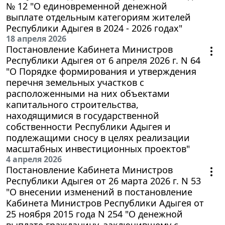
№ 12 "О единовременной денежной
выплате отдельным категориям жителей
Республики Адыгея в 2024 - 2026 годах"
18 апреля 2026
Постановление Кабинета Министров
Республики Адыгея от 6 апреля 2026 г. N 64
"О Порядке формирования и утверждения
перечня земельных участков с
расположенными на них объектами
капитального строительства,
находящимися в государственной
собственности Республики Адыгея и
подлежащими сносу в целях реализации
масштабных инвестиционных проектов"
4 апреля 2026
Постановление Кабинета Министров
Республики Адыгея от 26 марта 2026 г. N 53
"О внесении изменений в постановление
Кабинета Министров Республики Адыгея от
25 ноября 2015 года N 254 "О денежной
выплате гражданину, заключившему с