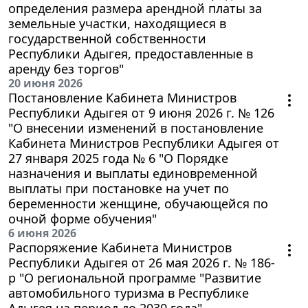
определения размера арендной платы за
земельные участки, находящиеся в
государственной собственности
Республики Адыгея, предоставленные в
аренду без торгов"
20 июня 2026
Постановление Кабинета Министров
Республики Адыгея от 9 июня 2026 г. № 126
"О внесении изменений в постановление
Кабинета Министров Республики Адыгея от
27 января 2025 года № 6 "О Порядке
назначения и выплаты единовременной
выплаты при постановке на учет по
беременности женщине, обучающейся по
очной форме обучения"
6 июня 2026
Распоряжение Кабинета Министров
Республики Адыгея от 26 мая 2026 г. № 186-
р "О региональной программе "Развитие
автомобильного туризма в Республике
Адыгея на период до 2030 года"