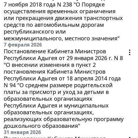
7 ноября 2018 года N 238 "О Порядке
осуществления временных ограничения
или прекращения движения транспортных
средств по автомобильным дорогам
республиканского или
межмуниципального, местного значения"
7 февраля 2026
Постановление Кабинета Министров
Республики Адыгея от 29 января 2026 г. N 8
"О внесении изменения в пункт 2
постановления Кабинета Министров
Республики Адыгея от 18 апреля 2014 года
N 94 "О среднем размере родительской
платы за присмотр и уход за детьми в
образовательных организациях
Республики Адыгея и муниципальных
образовательных организациях,
реализующих образовательную программу
дошкольного образования"
31 января 2026