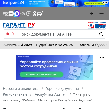
Бюджетный учет
Судебная практика
Налоги и бухуче
Новости и аналитика
Горячие документы
Региональные
Республика Адыгея
Фильтр по
источнику "Кабинет Министров Республики Адыгея"