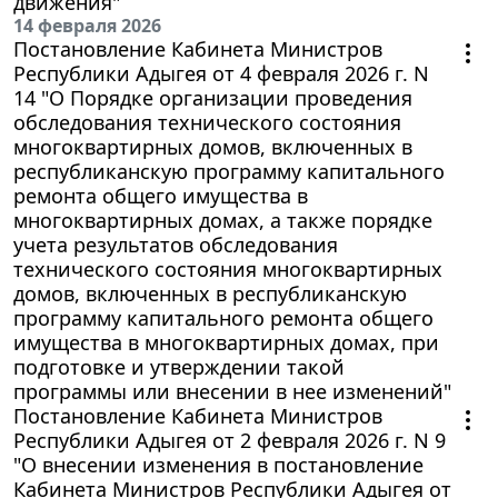
движения"
14 февраля 2026
Постановление Кабинета Министров
Республики Адыгея от 4 февраля 2026 г. N
14 "О Порядке организации проведения
обследования технического состояния
многоквартирных домов, включенных в
республиканскую программу капитального
ремонта общего имущества в
многоквартирных домах, а также порядке
учета результатов обследования
технического состояния многоквартирных
домов, включенных в республиканскую
программу капитального ремонта общего
имущества в многоквартирных домах, при
подготовке и утверждении такой
программы или внесении в нее изменений"
Постановление Кабинета Министров
Республики Адыгея от 2 февраля 2026 г. N 9
"О внесении изменения в постановление
Кабинета Министров Республики Адыгея от