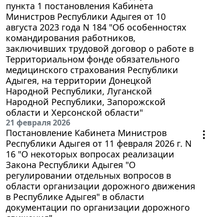
пункта 1 постановления Кабинета
Министров Республики Адыгея от 10
августа 2023 года N 184 "Об особенностях
командирования работников,
заключивших трудовой договор о работе в
Территориальном фонде обязательного
медицинского страхования Республики
Адыгея, на территории Донецкой
Народной Республики, Луганской
Народной Республики, Запорожской
области и Херсонской области"
21 февраля 2026
Постановление Кабинета Министров
Республики Адыгея от 11 февраля 2026 г. N
16 "О некоторых вопросах реализации
Закона Республики Адыгея "О
регулировании отдельных вопросов в
области организации дорожного движения
в Республике Адыгея" в области
документации по организации дорожного