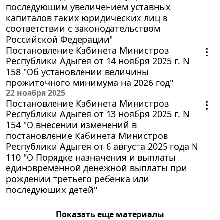
последующим увеличением уставных
капиталов таких юридических лиц в
соответствии с законодательством
Российской Федерации"
Постановление Кабинета Министров
Республики Адыгея от 14 ноября 2025 г. N
158 "Об установлении величины
прожиточного минимума на 2026 год"
22 ноября 2025
Постановление Кабинета Министров
Республики Адыгея от 13 ноября 2025 г. N
154 "О внесении изменений в
постановление Кабинета Министров
Республики Адыгея от 6 августа 2025 года N
110 "О Порядке назначения и выплаты
единовременной денежной выплаты при
рождении третьего ребенка или
последующих детей"
Показать еще материалы