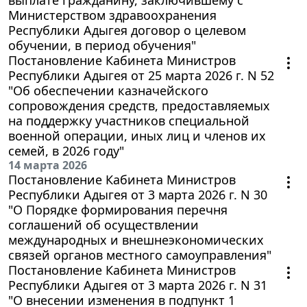
Министерством здравоохранения
Республики Адыгея договор о целевом
обучении, в период обучения"
Постановление Кабинета Министров
Республики Адыгея от 25 марта 2026 г. N 52
"Об обеспечении казначейского
сопровождения средств, предоставляемых
на поддержку участников специальной
военной операции, иных лиц и членов их
семей, в 2026 году"
14 марта 2026
Постановление Кабинета Министров
Республики Адыгея от 3 марта 2026 г. N 30
"О Порядке формирования перечня
соглашений об осуществлении
международных и внешнеэкономических
связей органов местного самоуправления"
Постановление Кабинета Министров
Республики Адыгея от 3 марта 2026 г. N 31
"О внесении изменения в подпункт 1