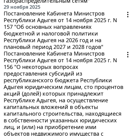
газораспределительным сетям"
29 ноября 2025
Постановление Кабинета Министров
Республики Адыгея от 14 ноября 2025 г. N
157 "Об основных направлениях
бюджетной и налоговой политики
Республики Адыгея на 2026 год и на
плановый период 2027 и 2028 годов"
Постановление Кабинета Министров
Республики Адыгея от 14 ноября 2025 г. N
156 "О некоторых вопросах
предоставления субсидий из
республиканского бюджета Республики
Адыгея юридическим лицам, сто процентов
акций (долей) которых принадлежит
Республике Адыгея, на осуществление
капитальных вложений в объекты
капитального строительства, находящиеся
в собственности указанных юридических
лиц, и (или) на приобретение ими
объектов недвижимого имущества с