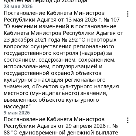
23 мая 2026
Постановление Кабинета Министров
Республики Адыгея от 13 мая 2026 г. № 107
"О внесении изменений в постановление
Кабинета Министров Республики Адыгея от
23 декабря 2021 года № 292 "О некоторых
вопросах осуществления регионального
государственного контроля (надзора) за
состоянием, содержанием, сохранением,
использованием, популяризацией и
государственной охраной объектов
культурного наследия регионального
значения, объектов культурного наследия
местного (муниципального) значения,
выявленных объектов культурного
наследия"
9 мая 2026
Постановление Кабинета Министров
Республики Адыгея от 29 апреля 2026 г. №
88 "О единовременной денежной выплате