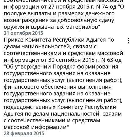
информации от 27 ноября 2015 г. N 74-од "О
порядке выплаты и размерах денежного
вознаграждения за добровольную сдачу
оружия и взрывчатых материалов"
31 октября 2015
Приказ Комитета Республики Адыгея по
делам национальностей, связям с
соотечественниками и средствам массовой
информации от 30 сентября 2015 г. N 63-од
"Об утверждении Порядка формирования
государственного задания на оказание
государственных услуг (выполнения работ),
финансового обеспечения выполнения
государственного задания на оказание
государственных услуг (выполнения работ),
подведомственных Комитету Республики
Адыгея по делам национальностей, связям
с соотечественниками и средствам
массовой информации"
28 февраля 2015