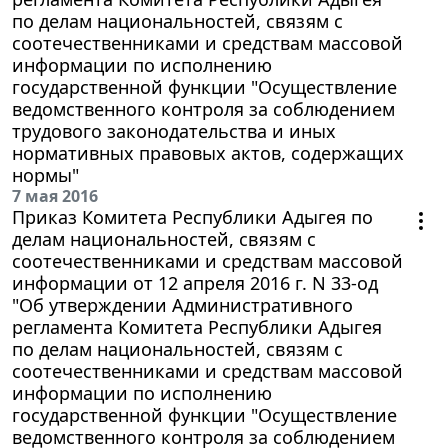
по делам национальностей, связям с
соотечественниками и средствам массовой
информации по исполнению
государственной функции "Осуществление
ведомственного контроля за соблюдением
трудового законодательства и иных
нормативных правовых актов, содержащих
нормы"
7 мая 2016
Приказ Комитета Республики Адыгея по
делам национальностей, связям с
соотечественниками и средствам массовой
информации от 12 апреля 2016 г. N 33-од
"Об утверждении Административного
регламента Комитета Республики Адыгея
по делам национальностей, связям с
соотечественниками и средствам массовой
информации по исполнению
государственной функции "Осуществление
ведомственного контроля за соблюдением