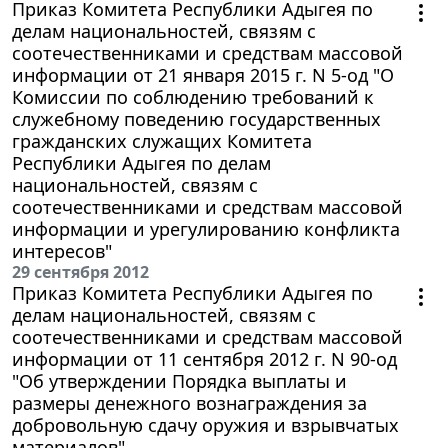
Приказ Комитета Республики Адыгея по
делам национальностей, связям с
соотечественниками и средствам массовой
информации от 21 января 2015 г. N 5-од "О
Комиссии по соблюдению требований к
служебному поведению государственных
гражданских служащих Комитета
Республики Адыгея по делам
национальностей, связям с
соотечественниками и средствам массовой
информации и урегулированию конфликта
интересов"
29 сентября 2012
Приказ Комитета Республики Адыгея по
делам национальностей, связям с
соотечественниками и средствам массовой
информации от 11 сентября 2012 г. N 90-од
"Об утверждении Порядка выплаты и
размеры денежного вознаграждения за
добровольную сдачу оружия и взрывчатых
материалов"