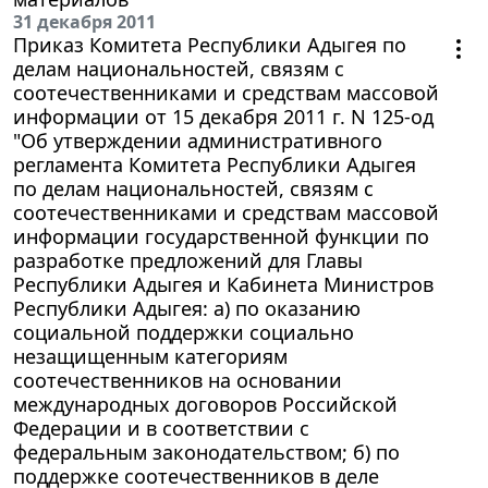
31 декабря 2011
Приказ Комитета Республики Адыгея по
делам национальностей, связям с
соотечественниками и средствам массовой
информации от 15 декабря 2011 г. N 125-од
"Об утверждении административного
регламента Комитета Республики Адыгея
по делам национальностей, связям с
соотечественниками и средствам массовой
информации государственной функции по
разработке предложений для Главы
Республики Адыгея и Кабинета Министров
Республики Адыгея: а) по оказанию
социальной поддержки социально
незащищенным категориям
соотечественников на основании
международных договоров Российской
Федерации и в соответствии с
федеральным законодательством; б) по
поддержке соотечественников в деле