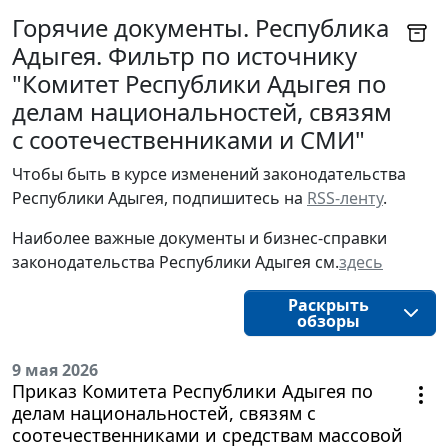
Горячие документы. Республика
Адыгея. Фильтр по источнику
"Комитет Республики Адыгея по
делам национальностей, связям
с соотечественниками и СМИ"
Чтобы быть в курсе изменений законодательства
Республики Адыгея, подпишитесь на
RSS-ленту
.
Наиболее важные документы и бизнес-справки
законодательства Республики Адыгея см.
здесь
Раскрыть
обзоры
9 мая 2026
Приказ Комитета Республики Адыгея по
делам национальностей, связям с
соотечественниками и средствам массовой