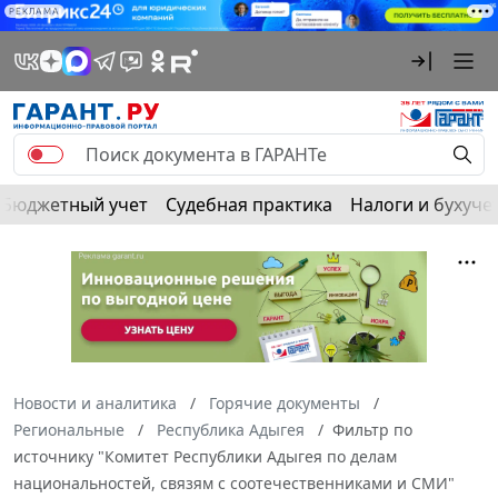
РЕКЛАМА
Бюджетный учет
Судебная практика
Налоги и бухуче
Новости и аналитика
Горячие документы
Региональные
Республика Адыгея
Фильтр по
источнику "Комитет Республики Адыгея по делам
национальностей, связям с соотечественниками и СМИ"