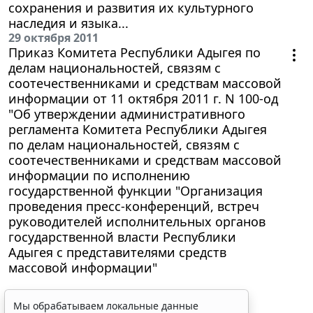
сохранения и развития их культурного
наследия и языка...
29 октября 2011
Приказ Комитета Республики Адыгея по
делам национальностей, связям с
соотечественниками и средствам массовой
информации от 11 октября 2011 г. N 100-од
"Об утверждении административного
регламента Комитета Республики Адыгея
по делам национальностей, связям с
соотечественниками и средствам массовой
информации по исполнению
государственной функции "Организация
проведения пресс-конференций, встреч
руководителей исполнительных органов
государственной власти Республики
Адыгея с представителями средств
массовой информации"
Мы обрабатываем локальные данные