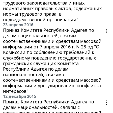
трудового законодательства и иных
нормативных правовых актов, содержащих
нормы трудового права, в
подведомственной организации"
23 апреля 2016
Приказ Комитета Республики Адыгея по
делам национальностей, связям с
соотечественниками и средствам массовой
информации от 7 апреля 2016 г. N 28-од "О
Комиссии по соблюдению требований к
служебному поведению государственных
гражданских служащих Комитета
Республики Адыгея по делам
национальностей, связям с
соотечественниками и средствам массовой
информации и урегулированию конфликта
интересов"
12 декабря 2015
Приказ Комитета Республики Адыгея по
делам национальностей, связям с
соотечественниками и средствам массовой