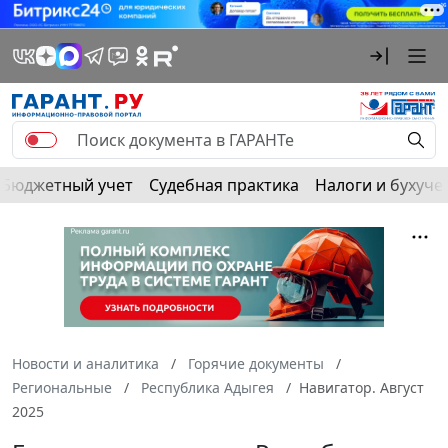
Бюджетный учет
Судебная практика
Налоги и бухуче
Новости и аналитика
Горячие документы
Региональные
Республика Адыгея
Навигатор. Август
2025