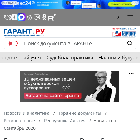
РЕКЛАМА
Бюджетный учет
Судебная практика
Налоги и бухуче
Новости и аналитика
Горячие документы
Региональные
Республика Адыгея
Навигатор.
Сентябрь 2020