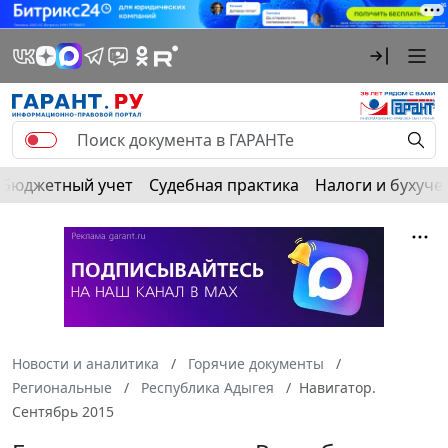
Бюджетный учет
Судебная практика
Налоги и бухуче
Новости и аналитика
Горячие документы
Региональные
Республика Адыгея
Навигатор.
Сентябрь 2015